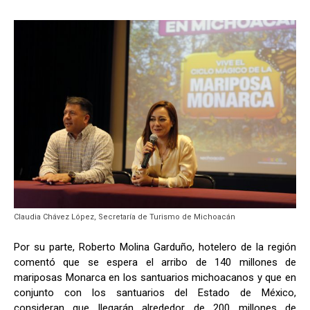
Claudia Chávez López, Secretaría de Turismo de Michoacán
Por su parte, Roberto Molina Garduño, hotelero de la región
comentó que se espera el arribo de 140 millones de
mariposas Monarca en los santuarios michoacanos y que en
conjunto con los santuarios del Estado de México,
consideran que llegarán alrededor de 200 millones de