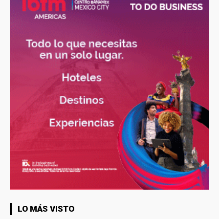
LO MÁS VISTO