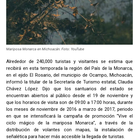
Mariposa Monarca en Michoacán. Foto: YouTube
Alrededor de 240,000 turistas y visitantes se estima que
recibirá en esta temporada la región del País de la Monarca,
en el ejido El Rosario, del municipio de Ocampo, Michoacán,
informó la titular de la Secretaría de Turismo estatal, Claudia
Chávez López. Dijo que los santuarios del estado se
encuentran abiertos al público desde el 19 de noviembre y
que los horarios de visita son de 09:00 a 17:00 horas, durante
los meses de noviembre de 2016 a marzo de 2017, periodo
en que se intensificará la campaña de promoción “Vive el
ciclo mágico de la mariposa Monarca”, a través de la
distribución de volantes con mapas, la instalación de
señalética para hacer más accesible la llegada de turistas.