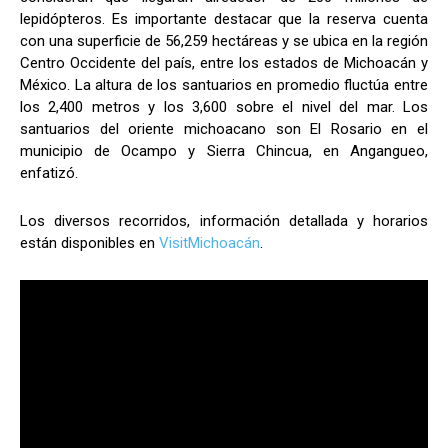
lepidópteros. Es importante destacar que la reserva cuenta
con una superficie de 56,259 hectáreas y se ubica en la región
Centro Occidente del país, entre los estados de Michoacán y
México. La altura de los santuarios en promedio fluctúa entre
los 2,400 metros y los 3,600 sobre el nivel del mar. Los
santuarios del oriente michoacano son El Rosario en el
municipio de Ocampo y Sierra Chincua, en Angangueo,
enfatizó.
Los diversos recorridos, información detallada y horarios
están disponibles en
VisitMichoacán
.