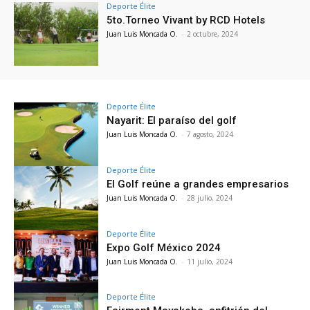
Deporte Élite
5to.Torneo Vivant by RCD Hotels
Juan Luis Moncada O.
-
2 octubre, 2024
Deporte Élite
Nayarit: El paraíso del golf
Juan Luis Moncada O.
-
7 agosto, 2024
Deporte Élite
El Golf reúne a grandes empresarios
Juan Luis Moncada O.
-
28 julio, 2024
Deporte Élite
Expo Golf México 2024
Juan Luis Moncada O.
-
11 julio, 2024
Deporte Élite