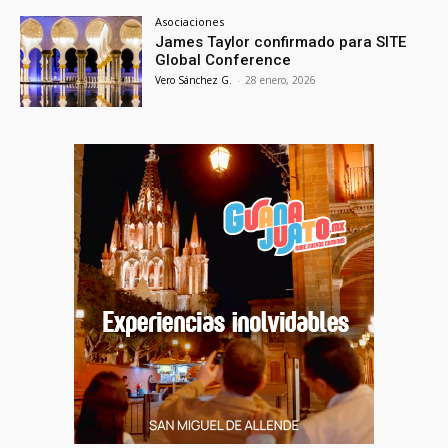
Asociaciones
James Taylor confirmado para SITE
Global Conference
Vero Sánchez G.
-
28 enero, 2026