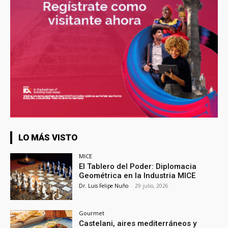
LO MÁS VISTO
MICE
El Tablero del Poder: Diplomacia
Geométrica en la Industria MICE
Dr. Luis Felipe Nuño
-
29 julio, 2026
Gourmet
Castelani, aires mediterráneos y