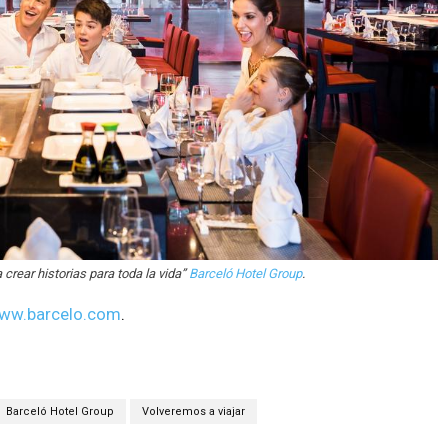
 crear historias para toda la vida”
Barceló Hotel Group
.
ww.barcelo.com
.
Barceló Hotel Group
Volveremos a viajar