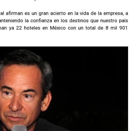
al afirman es un gran acierto en la vida de la empresa, a
nteniendo la confianza en los destinos que nuestro país
uman ya 22 hoteles en México con un total de 8 mil 901