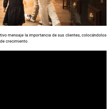
ivo mensaje la importancia de sus clientes, colocándolos
 de crecimiento.