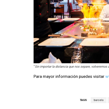
“
Sin importar la distancia que nos separe, volveremos a
Para mayor información puedes visitar
w
TAGS
barcelo