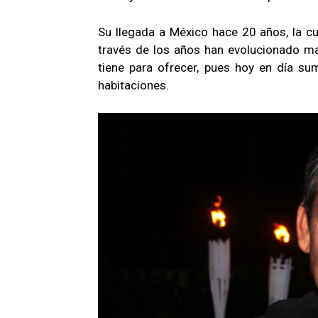
Su llegada a México hace 20 años, la cu
través de los años han evolucionado ma
tiene para ofrecer, pues hoy en día s
habitaciones.