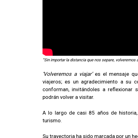
“Sin importar la distancia que nos separe, volveremos a 
‘Volveremos a viajar’
es el mensaje que
viajeros; es un agradecimiento a su 
conforman, invitándoles a reflexionar
podrán volver a visitar.
A lo largo de casi 85 años de historia
turismo.
Su trayectoria ha sido marcada por un h