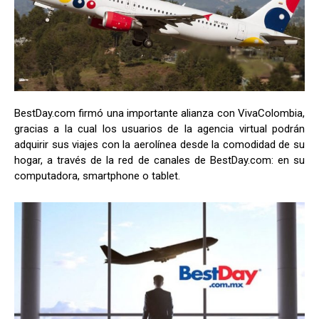
BestDay.com firmó una importante alianza con VivaColombia,
gracias a la cual los usuarios de la agencia virtual podrán
adquirir sus viajes con la aerolínea desde la comodidad de su
hogar, a través de la red de canales de BestDay.com: en su
computadora, smartphone o tablet.