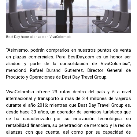
Best Day hace alianza con VivaColombia
“Asimismo, podrán comprarlos en nuestros puntos de venta
en plazas comerciales. Para BestDay.com es un honor ser
aliados y parte de la consolidación de VivaColombia”,
mencionó Rafael Durand Gutiérrez, Director General de
Producto y Operaciones de Best Day Travel Group.
VivaColombia ofrece 23 rutas dentro del país y 6 a nivel
internacional y transportó a más de 3.4 millones de viajeros
durante el año 2016; mientras que Best Day Travel Group es,
desde hace 33 años, un operador de servicios turísticos que
se ha caracterizado por su innovación tecnológica, su
rentabilidad financiera, su penetración de mercado y la red de
alianzas con que cuenta, así como por su capacidad de