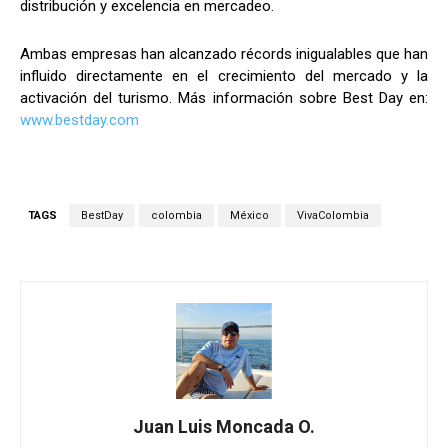
distribución y excelencia en mercadeo.
Ambas empresas han alcanzado récords inigualables que han
influido directamente en el crecimiento del mercado y la
activación del turismo. Más información sobre Best Day en:
www.bestday.com
TAGS
BestDay
colombia
México
VivaColombia
Juan Luis Moncada O.