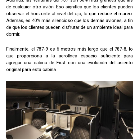
de cualquier otro avión. Eso significa que los clientes pueden
observar el horizonte al nivel del ojo, lo que reduce el mareo.
Además, es 40% más silencioso que los demás aviones, a fin
de que los clientes pueden disfrutar de un ambiente ideal para
dormir.
Finalmente, el 787-9 es 6 metros más largo que el 787-8, lo
que proporciona a la aerolínea espacio suficiente para
agregar una cabina de First con una evolución del asiento
original para esta cabina.