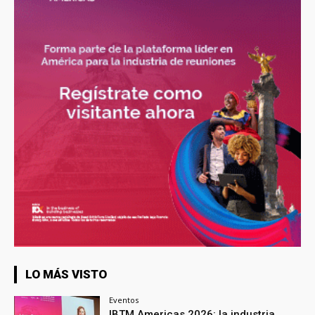
LO MÁS VISTO
Eventos
IBTM Americas 2026: la industria