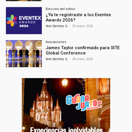
Elección del editor
¿Ya te registraste a los Eventex
Awards 2026?
Vero Sánchez G.
-
29 enero, 2026
Asociaciones
James Taylor confirmado para SITE
Global Conference
Vero Sánchez G.
-
28 enero, 2026