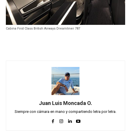
Cabina First Class British Airways Dreamliner 787
Juan Luis Moncada O.
Siempre con cámara en mano y compartiendo letra por letra.