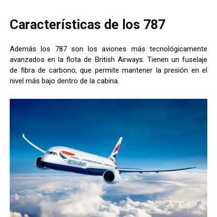
Características de los 787
Además los 787 son los aviones más tecnológicamente
avanzados en la flota de British Airways. Tienen un fuselaje
de fibra de carbono, que permite mantener la presión en el
nivel más bajo dentro de la cabina.