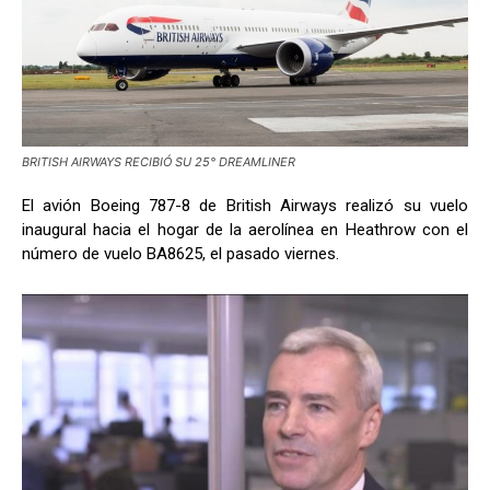
BRITISH AIRWAYS RECIBIÓ SU 25° DREAMLINER
El avión Boeing 787-8 de British Airways realizó su vuelo
inaugural hacia el hogar de la aerolínea en Heathrow con el
número de vuelo BA8625, el pasado viernes.