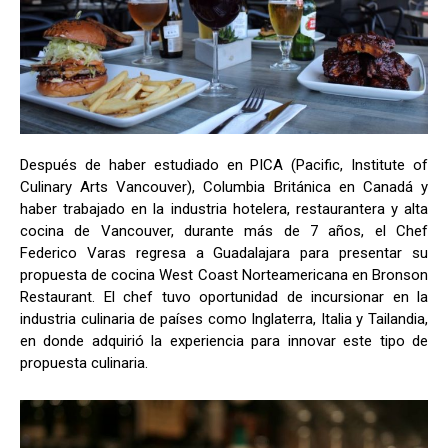
Después de haber estudiado en PICA (Pacific, Institute of
Culinary Arts Vancouver), Columbia Británica en Canadá y
haber trabajado en la industria hotelera, restaurantera y alta
cocina de Vancouver, durante más de 7 años, el Chef
Federico Varas regresa a Guadalajara para presentar su
propuesta de cocina West Coast Norteamericana en Bronson
Restaurant. El chef tuvo oportunidad de incursionar en la
industria culinaria de países como Inglaterra, Italia y Tailandia,
en donde adquirió la experiencia para innovar este tipo de
propuesta culinaria.