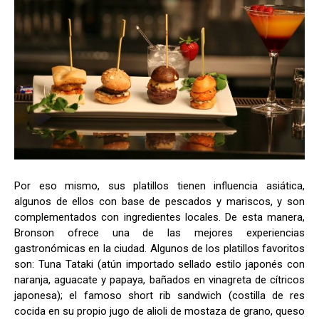
Por eso mismo, sus platillos tienen influencia asiática,
algunos de ellos con base de pescados y mariscos, y son
complementados con ingredientes locales. De esta manera,
Bronson ofrece una de las mejores experiencias
gastronómicas en la ciudad. Algunos de los platillos favoritos
son: Tuna Tataki (atún importado sellado estilo japonés con
naranja, aguacate y papaya, bañados en vinagreta de cítricos
japonesa); el famoso short rib sandwich (costilla de res
cocida en su propio jugo de alioli de mostaza de grano, queso