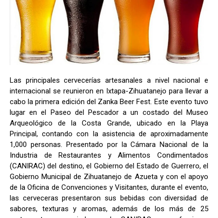
Las principales cervecerías artesanales a nivel nacional e
internacional se reunieron en Ixtapa-Zihuatanejo para llevar a
cabo la primera edición del Zanka Beer Fest. Este evento tuvo
lugar en el Paseo del Pescador a un costado del Museo
Arqueológico de la Costa Grande, ubicado en la Playa
Principal, contando con la asistencia de aproximadamente
1,000 personas. Presentado por la Cámara Nacional de la
Industria de Restaurantes y Alimentos Condimentados
(CANIRAC) del destino, el Gobierno del Estado de Guerrero, el
Gobierno Municipal de Zihuatanejo de Azueta y con el apoyo
de la Oficina de Convenciones y Visitantes, durante el evento,
las cerveceras presentaron sus bebidas con diversidad de
sabores, texturas y aromas, además de los más de 25