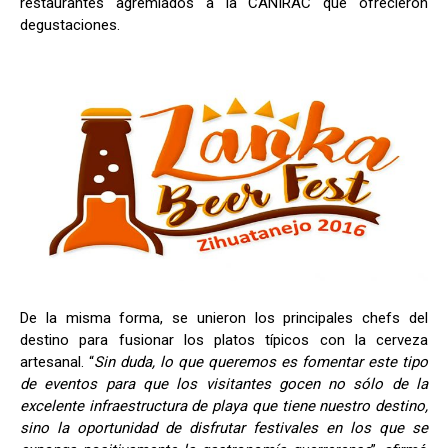
restaurantes agremiados a la CANIRAC que ofrecieron
degustaciones.
De la misma forma, se unieron los principales chefs del
destino para fusionar los platos típicos con la cerveza
artesanal. “
Sin duda, lo que queremos es fomentar este tipo
de eventos para que los visitantes gocen no sólo de la
excelente infraestructura de playa que tiene nuestro destino,
sino la oportunidad de disfrutar festivales en los que se