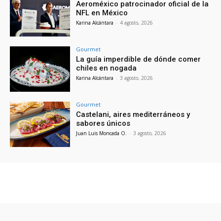
Aeroméxico patrocinador oficial de la
NFL en México
Karina Alcántara
-
4 agosto, 2026
Gourmet
La guía imperdible de dónde comer
chiles en nogada
Karina Alcántara
-
3 agosto, 2026
Gourmet
Castelani, aires mediterráneos y
sabores únicos
Juan Luis Moncada O.
-
3 agosto, 2026