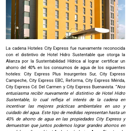
La cadena Hoteles City Express fue nuevamente reconocida
con el distintivo de Hotel Hidro Sustentable que otorga la
Alianza por la Sustentabilidad Hídrica al lograr certificar un
ahorro del 40% en los consumos de agua de los siguientes
hoteles: City Express Plus Insurgentes Sur, City Express
Campeche, City Express EBC, Reforma, City Express Mérida,
City Express Cd. Del Carmen y City Express Buenavista. “
Nos
entusiasma recibir nuevamente el distintivo de Hotel Hidro
Sustentable, lo cual refleja el interés de la cadena en
incentivar las mejores prácticas ambientales en uso y
cuidado del agua. Este tipo de medidas representan hasta un
40% de ahorro de agua en las propiedades City Express y
demuestran que juntos podemos lograr grandes ahorros en