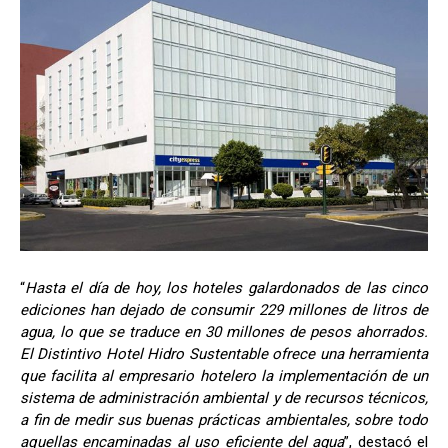
“
Hasta el día de hoy, los hoteles galardonados de las cinco
ediciones han dejado de consumir 229 millones de litros de
agua, lo que se traduce en 30 millones de pesos ahorrados.
El Distintivo Hotel Hidro Sustentable ofrece una herramienta
que facilita al empresario hotelero la implementación de un
sistema de administración ambiental y de recursos técnicos,
a fin de medir sus buenas prácticas ambientales, sobre todo
aquellas encaminadas al uso eficiente del agua
”, destacó el