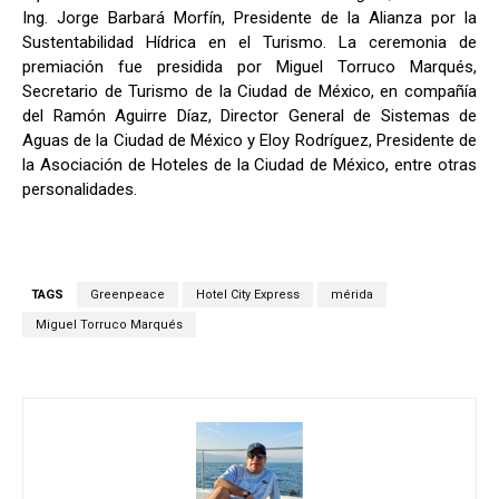
Ing. Jorge Barbará Morfín, Presidente de la Alianza por la
Sustentabilidad Hídrica en el Turismo. La ceremonia de
premiación fue presidida por Miguel Torruco Marqués,
Secretario de Turismo de la Ciudad de México, en compañía
del Ramón Aguirre Díaz, Director General de Sistemas de
Aguas de la Ciudad de México y Eloy Rodríguez, Presidente de
la Asociación de Hoteles de la Ciudad de México, entre otras
personalidades.
TAGS
Greenpeace
Hotel City Express
mérida
Miguel Torruco Marqués