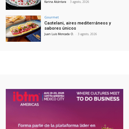
Karina Alcántara
-
3 agosto, 2026
Gourmet
Castelani, aires mediterráneos y
sabores únicos
Juan Luis Moncada O.
-
3 agosto, 2026