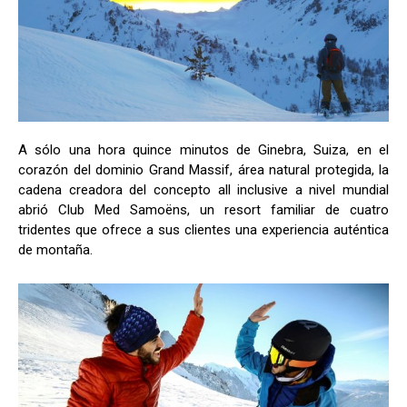
A sólo una hora quince minutos de Ginebra, Suiza, en el
corazón del dominio Grand Massif, área natural protegida, la
cadena creadora del concepto all inclusive a nivel mundial
abrió Club Med Samoëns, un resort familiar de cuatro
tridentes que ofrece a sus clientes una experiencia auténtica
de montaña.