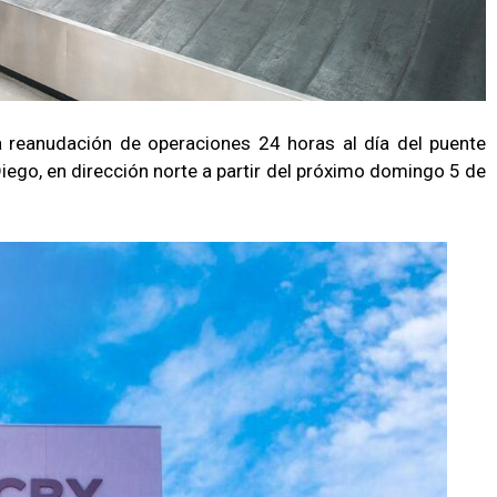
a reanudación de operaciones 24 horas al día del puente
iego, en dirección norte a partir del próximo domingo 5 de