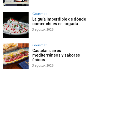
Gourmet
La guía imperdible de dónde
comer chiles en nogada
3 agosto, 2026
Gourmet
Castelani, aires
mediterráneos y sabores
únicos
3 agosto, 2026