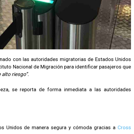
nado con las autoridades migratorias de Estados Unidos
ituto Nacional de Migración para identificar pasajeros que
 alto riesgo”.
leza, se reporta de forma inmediata a las autoridades
.
ados Unidos de manera segura y cómoda gracias a
Cross