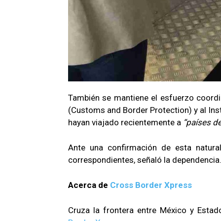
También se mantiene el esfuerzo coordi
(Customs and Border Protection) y al Inst
hayan viajado recientemente a
“países de
Ante una confirmación de esta natura
correspondientes, señaló la dependencia
Acerca de
Cross Border Xpress
Cruza la frontera entre México y Est