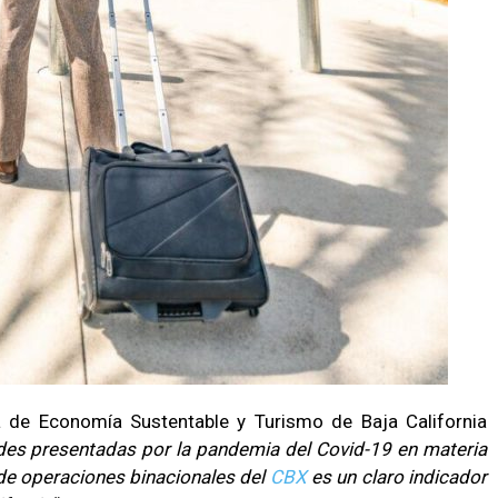
ía de Economía Sustentable y Turismo de Baja California
tades presentadas por la pandemia del Covid-19 en materia
 de operaciones binacionales del
CBX
es un claro indicador