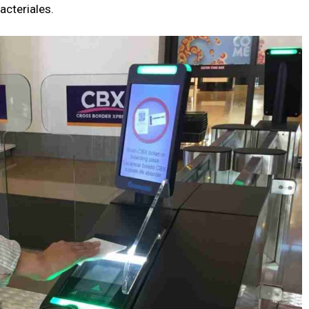
acteriales.