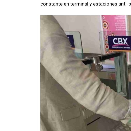
constante en terminal y estaciones anti-b