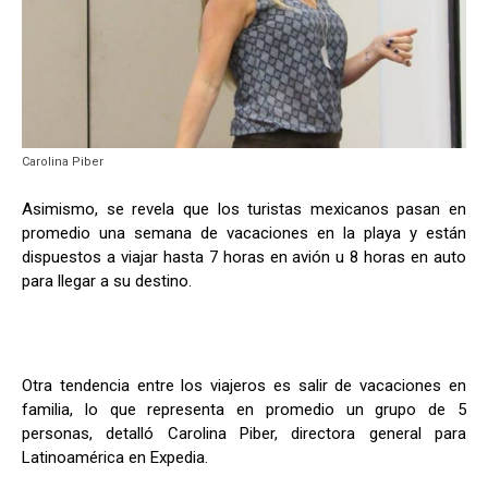
Carolina Piber
Asimismo, se revela que los turistas mexicanos pasan en
promedio una semana de vacaciones en la playa y están
dispuestos a viajar hasta 7 horas en avión u 8 horas en auto
para llegar a su destino.
Otra tendencia entre los viajeros es salir de vacaciones en
familia, lo que representa en promedio un grupo de 5
personas, detalló Carolina Piber, directora general para
Latinoamérica en Expedia.