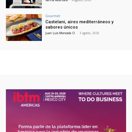
Gourmet
Castelani, aires mediterráneos y
sabores únicos
Juan Luis Moncada O.
-
3 agosto, 2026