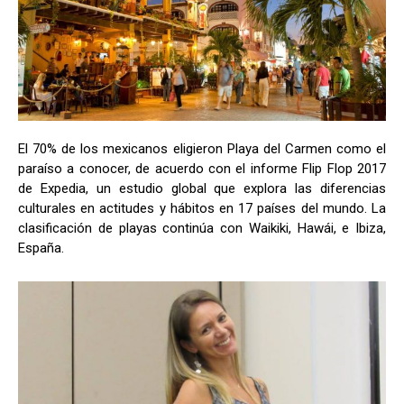
El 70% de los mexicanos eligieron Playa del Carmen como el
paraíso a conocer, de acuerdo con el informe Flip Flop 2017
de Expedia, un estudio global que explora las diferencias
culturales en actitudes y hábitos en 17 países del mundo. La
clasificación de playas continúa con Waikiki, Hawái, e Ibiza,
España.