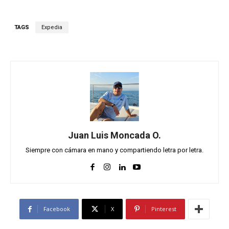
TAGS
Expedia
Juan Luis Moncada O.
Siempre con cámara en mano y compartiendo letra por letra.
Facebook
X
Pinterest