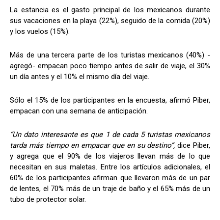
La estancia es el gasto principal de los mexicanos durante
sus vacaciones en la playa (22%), seguido de la comida (20%)
y los vuelos (15%).
Más de una tercera parte de los turistas mexicanos (40%) -
agregó- empacan poco tiempo antes de salir de viaje, el 30%
un día antes y el 10% el mismo día del viaje.
Sólo el 15% de los participantes en la encuesta, afirmó Piber,
empacan con una semana de anticipación.
“Un dato interesante es que 1 de cada 5 turistas mexicanos
tarda más tiempo en empacar que en su destino”,
dice Piber,
y agrega que el 90% de los viajeros llevan más de lo que
necesitan en sus maletas. Entre los artículos adicionales, el
60% de los participantes afirman que llevaron más de un par
de lentes, el 70% más de un traje de baño y el 65% más de un
tubo de protector solar.