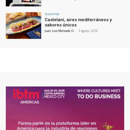
Gourmet
Castelani, aires mediterráneos y
sabores únicos
Juan Luis Moncada O.
-
3 agosto, 2026