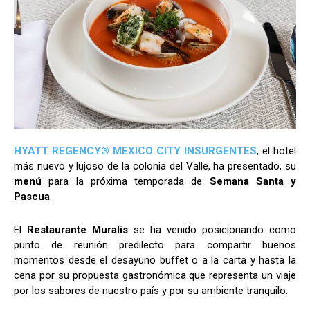
HYATT REGENCY
®
MEXICO CITY INSURGENTES
, el hotel
más nuevo y lujoso de la colonia del Valle, ha presentado, su
menú
para la próxima temporada de
Semana Santa y
Pascua
.
El
Restaurante Muralis
se ha venido posicionando como
punto de reunión predilecto para compartir buenos
momentos desde el desayuno buffet o a la carta y hasta la
cena por su propuesta gastronómica que representa un viaje
por los sabores de nuestro país y por su ambiente tranquilo.