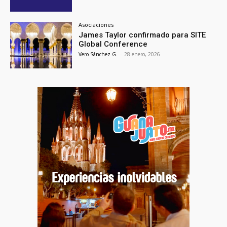
Asociaciones
James Taylor confirmado para SITE
Global Conference
Vero Sánchez G.
-
28 enero, 2026