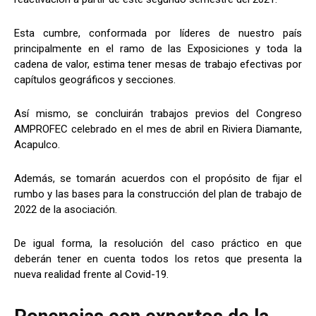
Esta cumbre, conformada por líderes de nuestro país
principalmente en el ramo de las Exposiciones y toda la
cadena de valor, estima tener mesas de trabajo efectivas por
capítulos geográficos y secciones.
Así mismo, se concluirán trabajos previos del Congreso
AMPROFEC celebrado en el mes de abril en Riviera Diamante,
Acapulco.
Además, se tomarán acuerdos con el propósito de fijar el
rumbo y las bases para la construcción del plan de trabajo de
2022 de la asociación.
De igual forma, la resolución del caso práctico en que
deberán tener en cuenta todos los retos que presenta la
nueva realidad frente al Covid-19.