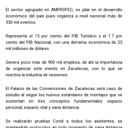
El sector agrupado en AMPROFEC, es pilar en el desarrollo
económico del país pues organiza a nivel nacional más de
330 mil eventos.
Representa el 15 por ciento del PIB Turístico y el 1.7 por
ciento del PIB Nacional, con una derrama económica de 25
mil millones de dólares.
Genera poco más de 900 mil empleos; de ahí la importancia
de organizar este evento en Zacatecas, con lo que se
reactiva la industria de reuniones.
El Palacio de las Convenciones de Zacatecas será caso de
estudio al seguir los nuevos estándares de montajes que se
sustentan en tres conceptos fundamentales: espacio
personal, espacio vital y sana distancia.
Se realizarán pruebas Covid a todos los asistentes, se
mantendrán protocolos en todo momento de sana distancia