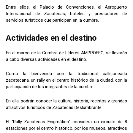
Entre ellos, el Palacio de Convenciones, el Aeropuerto
Internacional de Zacatecas, hoteles y prestadores de
servicios turísticos que participan en la cumbre.
Actividades en el destino
En el marco de la Cumbre de Líderes AMPROFEC, se llevarán
a cabo diversas actividades en el destino.
Como la bienvenida con la tradicional callejoneada
zacatecana, un rally en el centro histórico de la ciudad, con la
participación de los integrantes de la cumbre.
En ella, podrán conocer la cultura, historia, recintos y grandes
atractivos turísticos de Zacatecas Deslumbrante.
El “Rally Zacatecas Enigmático” considera un circuito de 8
estaciones por el centro histórico, por los museos, atractivos