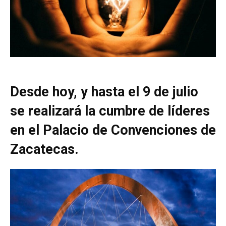
Desde hoy, y hasta el 9 de julio
se realizará la cumbre de líderes
en el Palacio de Convenciones de
Zacatecas.