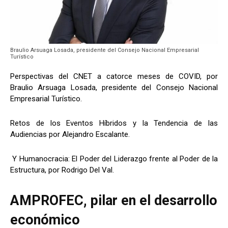
Braulio Arsuaga Losada, presidente del Consejo Nacional Empresarial
Turístico
Perspectivas del CNET a catorce meses de COVID, por
Braulio Arsuaga Losada, presidente del Consejo Nacional
Empresarial Turístico.
Retos de los Eventos Híbridos y la Tendencia de las
Audiencias por Alejandro Escalante.
Y Humanocracia: El Poder del Liderazgo frente al Poder de la
Estructura, por Rodrigo Del Val.
AMPROFEC, pilar en el desarrollo
económico