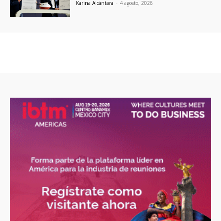
Karina Alcántara
-
4 agosto, 2026