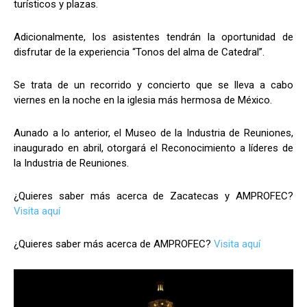
turísticos y plazas.
Adicionalmente, los asistentes tendrán la oportunidad de
disfrutar de la experiencia “Tonos del alma de Catedral”.
Se trata de un recorrido y concierto que se lleva a cabo
viernes en la noche en la iglesia más hermosa de México.
Aunado a lo anterior, el Museo de la Industria de Reuniones,
inaugurado en abril, otorgará el Reconocimiento a líderes de
la Industria de Reuniones.
¿Quieres saber más acerca de Zacatecas y AMPROFEC?
Visita aquí
¿Quieres saber más acerca de AMPROFEC?
Visita aquí