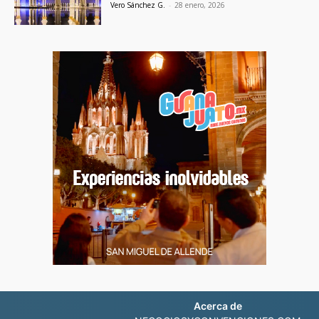
Vero Sánchez G.
-
28 enero, 2026
Acerca de