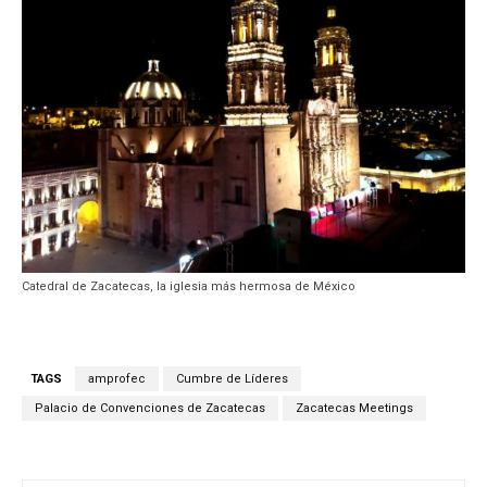
Catedral de Zacatecas, la iglesia más hermosa de México
TAGS
amprofec
Cumbre de Líderes
Palacio de Convenciones de Zacatecas
Zacatecas Meetings