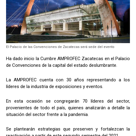
El Palacio de las Convenciones de Zacatecas será sede del evento
Ha dado inicio la Cumbre AMPROFEC Zacatecas en el Palacio
de Convenciones de la capital del estado deslumbrante.
La AMPROFEC cuenta con 30 años representando a los
líderes de la industria de exposiciones y eventos.
En esta ocasión se congregarán 70 líderes del sector,
provenientes de todo el país, quienes analizarán a detalle la
situación del sector frente a la pandemia.
Se plantearán estrategias que preserven y fortalezcan la
reactivación a partir de este segundo semestre del 2021.