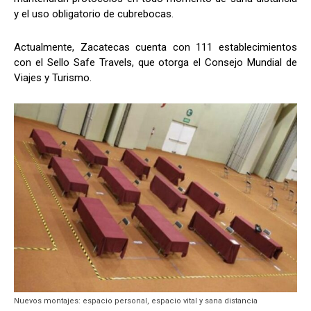
y el uso obligatorio de cubrebocas.
Actualmente, Zacatecas cuenta con 111 establecimientos
con el Sello Safe Travels, que otorga el Consejo Mundial de
Viajes y Turismo.
Nuevos montajes: espacio personal, espacio vital y sana distancia