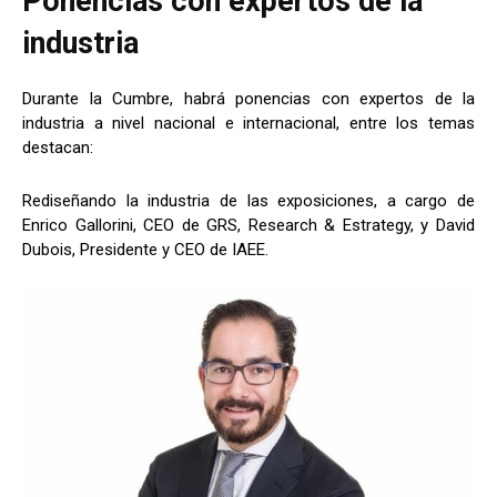
Ponencias con expertos de la
industria
Durante la Cumbre, habrá ponencias con expertos de la
industria a nivel nacional e internacional, entre los temas
destacan:
Rediseñando la industria de las exposiciones, a cargo de
Enrico Gallorini, CEO de GRS, Research & Estrategy, y David
Dubois, Presidente y CEO de IAEE.