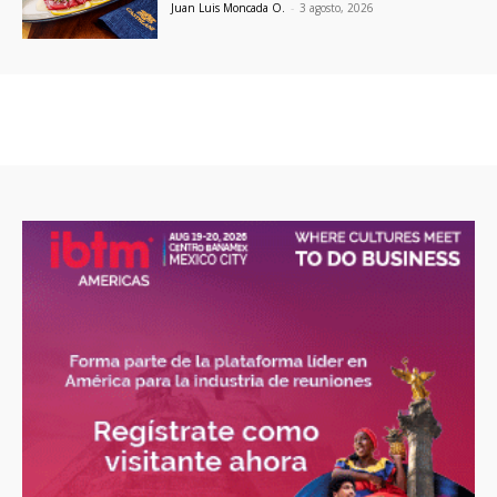
Juan Luis Moncada O.
-
3 agosto, 2026