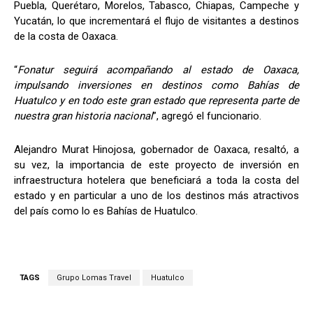
Puebla, Querétaro, Morelos, Tabasco, Chiapas, Campeche y
Yucatán, lo que incrementará el flujo de visitantes a destinos
de la costa de Oaxaca.
“
Fonatur seguirá acompañando al estado de Oaxaca,
impulsando inversiones en destinos como Bahías de
Huatulco y en todo este gran estado que representa parte de
nuestra gran historia nacional
”, agregó el funcionario.
Alejandro Murat Hinojosa, gobernador de Oaxaca, resaltó, a
su vez, la importancia de este proyecto de inversión en
infraestructura hotelera que beneficiará a toda la costa del
estado y en particular a uno de los destinos más atractivos
del país como lo es Bahías de Huatulco.
TAGS
Grupo Lomas Travel
Huatulco