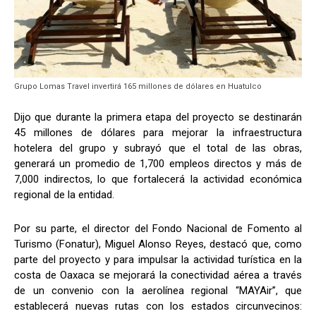
Grupo Lomas Travel invertirá 165 millones de dólares en Huatulco
Dijo que durante la primera etapa del proyecto se destinarán
45 millones de dólares para mejorar la infraestructura
hotelera del grupo y subrayó que el total de las obras,
generará un promedio de 1,700 empleos directos y más de
7,000 indirectos, lo que fortalecerá la actividad económica
regional de la entidad.
Por su parte, el director del Fondo Nacional de Fomento al
Turismo (Fonatur), Miguel Alonso Reyes, destacó que, como
parte del proyecto y para impulsar la actividad turística en la
costa de Oaxaca se mejorará la conectividad aérea a través
de un convenio con la aerolínea regional “MAYAir”, que
establecerá nuevas rutas con los estados circunvecinos: