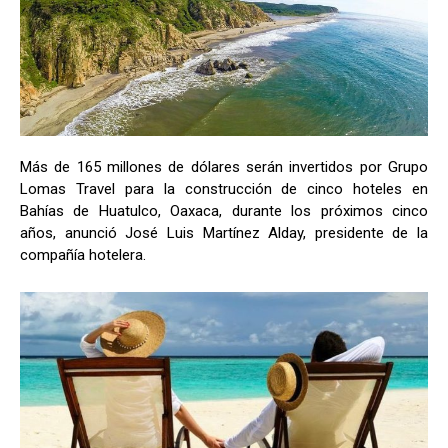
Más de 165 millones de dólares serán invertidos por Grupo
Lomas Travel para la construcción de cinco hoteles en
Bahías de Huatulco, Oaxaca, durante los próximos cinco
años, anunció José Luis Martínez Alday, presidente de la
compañía hotelera.