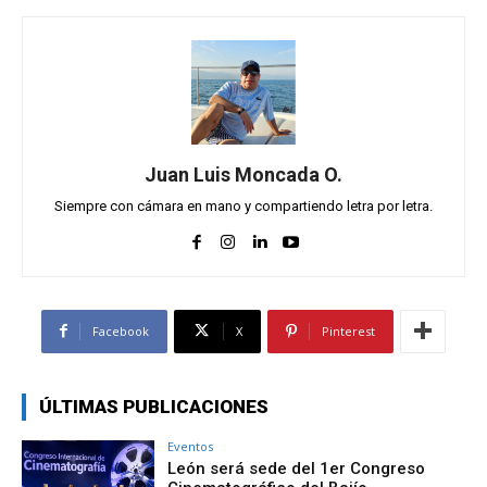
Juan Luis Moncada O.
Siempre con cámara en mano y compartiendo letra por letra.
Facebook
X
Pinterest
ÚLTIMAS PUBLICACIONES
Eventos
León será sede del 1er Congreso