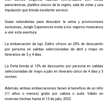
panorámicas, platillos únicos de la región, sala de estar y una
tripulación que brinda excelente servicio.
Guías naturalistas para descubrir la selva y promociones
exclusivas, Jungle Experiences invita a los viajeros mexicanos
a vivir esta aventura.
La embarcación de lujo Zafiro ofrece un 20% de descuento
por persona en salidas seleccionadas de abril y mayo en
itinerarios de 5 y 4 días.
La Perla brinda el 15% de descuento por persona en salidas
seleccionadas de mayo a julio en itinerario único de 4 días y 3
noches.
Además, ambas embarcaciones tienen el beneficio de un niño
(11 años o menos) gratis por cabina o suite. Válido en
reservas hechas hasta el 15 de julio, 2022.