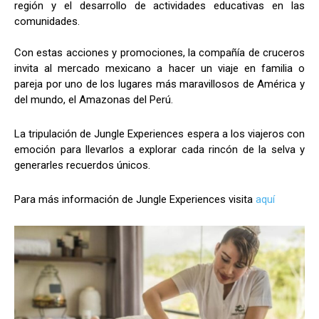
región y el desarrollo de actividades educativas en las
comunidades.
Con estas acciones y promociones, la compañía de cruceros
invita al mercado mexicano a hacer un viaje en familia o
pareja por uno de los lugares más maravillosos de América y
del mundo, el Amazonas del Perú.
La tripulación de Jungle Experiences espera a los viajeros con
emoción para llevarlos a explorar cada rincón de la selva y
generarles recuerdos únicos.
Para más información de Jungle Experiences visita
aquí