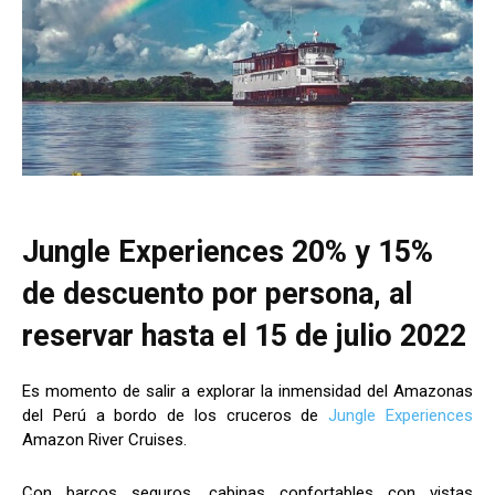
Jungle Experiences 20% y 15%
de descuento por persona, al
reservar hasta el 15 de julio 2022
Es momento de salir a explorar la inmensidad del Amazonas
del Perú a bordo de los cruceros de
Jungle Experiences
Amazon River Cruises.
Con barcos seguros, cabinas confortables con vistas