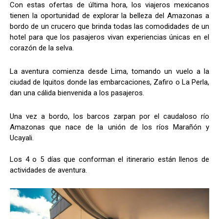
Con estas ofertas de última hora, los viajeros mexicanos
tienen la oportunidad de explorar la belleza del Amazonas a
bordo de un crucero que brinda todas las comodidades de un
hotel para que los pasajeros vivan experiencias únicas en el
corazón de la selva.
La aventura comienza desde Lima, tomando un vuelo a la
ciudad de Iquitos donde las embarcaciones, Zafiro o La Perla,
dan una cálida bienvenida a los pasajeros.
Una vez a bordo, los barcos zarpan por el caudaloso río
Amazonas que nace de la unión de los ríos Marañón y
Ucayali.
Los 4 o 5 días que conforman el itinerario están llenos de
actividades de aventura.