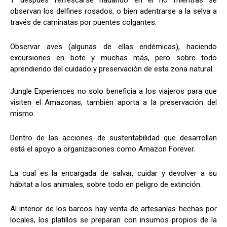
observan los delfines rosados, o bien adentrarse a la selva a
través de caminatas por puentes colgantes.
Observar aves (algunas de ellas endémicas), haciendo
excursiones en bote y muchas más, pero sobre todo
aprendiendo del cuidado y preservación de esta zona natural.
Jungle Experiences no solo beneficia a los viajeros para que
visiten el Amazonas, también aporta a la preservación del
mismo.
Dentro de las acciones de sustentabilidad que desarrollan
está el apoyo a organizaciones como Amazon Forever.
La cual es la encargada de salvar, cuidar y devolver a su
hábitat a los animales, sobre todo en peligro de extinción.
Al interior de los barcos hay venta de artesanías hechas por
locales, los platillos se preparan con insumos propios de la