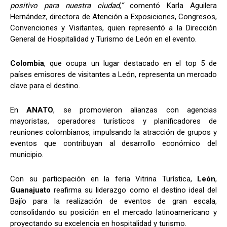
positivo para nuestra ciudad,”
comentó Karla Aguilera
Hernández, directora de Atención a Exposiciones, Congresos,
Convenciones y Visitantes, quien representó a la Dirección
General de Hospitalidad y Turismo de León en el evento.
Colombia
, que ocupa un lugar destacado en el top 5 de
países emisores de visitantes a León, representa un mercado
clave para el destino.
En
ANATO
, se promovieron alianzas con agencias
mayoristas, operadores turísticos y planificadores de
reuniones colombianos, impulsando la atracción de grupos y
eventos que contribuyan al desarrollo económico del
municipio.
Con su participación en la feria Vitrina Turística,
León
,
Guanajuato
reafirma su liderazgo como el destino ideal del
Bajío para la realización de eventos de gran escala,
consolidando su posición en el mercado latinoamericano y
proyectando su excelencia en hospitalidad y turismo.