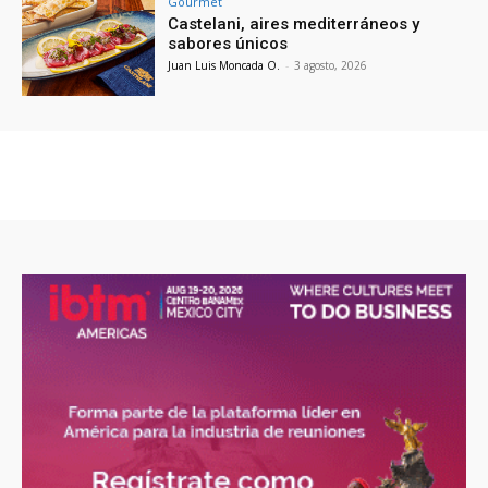
Gourmet
Castelani, aires mediterráneos y
sabores únicos
Juan Luis Moncada O.
-
3 agosto, 2026