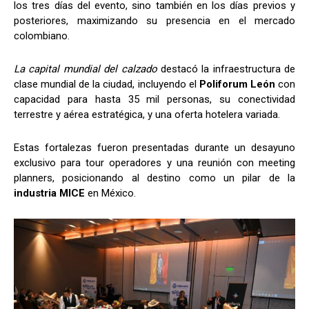
los tres días del evento, sino también en los días previos y
posteriores, maximizando su presencia en el mercado
colombiano.
La
capital
mundial del
calzado
destacó la infraestructura de
clase mundial de la ciudad, incluyendo el
Poliforum León
con
capacidad para hasta 35 mil personas, su conectividad
terrestre y aérea estratégica, y una oferta hotelera variada.
Estas fortalezas fueron presentadas durante un desayuno
exclusivo para tour operadores y una reunión con meeting
planners, posicionando al destino como un pilar de la
industria
MICE
en México.