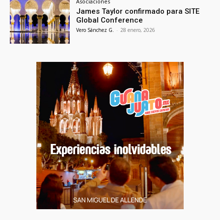
Asociaciones
James Taylor confirmado para SITE
Global Conference
Vero Sánchez G.
-
28 enero, 2026