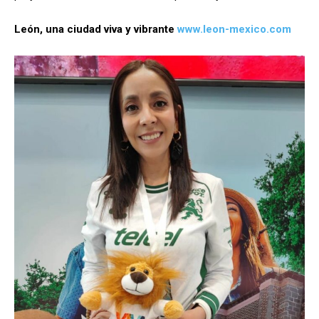
León, una ciudad viva y vibrante
www.leon-mexico.com