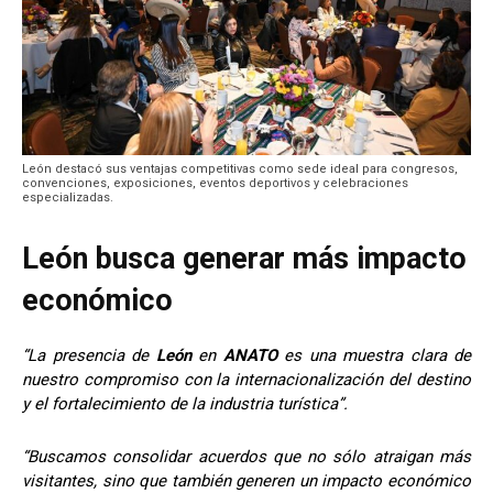
León destacó sus ventajas competitivas como sede ideal para congresos,
convenciones, exposiciones, eventos deportivos y celebraciones
especializadas.
León busca generar más impacto
económico
“La presencia de
León
en
ANATO
es una muestra clara de
nuestro compromiso con la internacionalización del destino
y el fortalecimiento de la industria turística”.
“Buscamos consolidar acuerdos que no sólo atraigan más
visitantes, sino que también generen un impacto económico