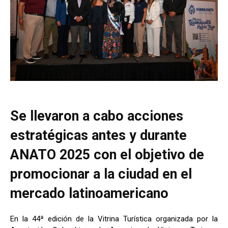
Se llevaron a cabo acciones
estratégicas antes y durante
ANATO 2025 con el objetivo de
promocionar a la ciudad en el
mercado latinoamericano
En la 44ª edición de la Vitrina Turística organizada por la