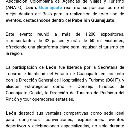
Asociación Colombiana de Agencias de Viajes y Turismo
(ANATO),
León
,
Guanajuato
reafirmó su posición como el
mejor destino del Bajío para la realización de todo tipo de
eventos, destacándose dentro del
Pabellón Guanajuato
.
Este evento reunió a más de 1,200 expositores,
representantes de 32 países y más de 50 mil visitantes,
ofreciendo una plataforma clave para impulsar el turismo en
la región.
La participación de
León
fue liderada por la Secretaría de
Turismo e Identidad del Estado de Guanajuato en conjunto
con la Dirección General de Hospitalidad y Turismo (DGHT), y
aliados estratégicos como el Consejo Turístico de
Guanajuato Capital, la Dirección de Turismo de Purísima del
Rincón y tour operadores estatales.
León
destacó sus ventajas competitivas como sede ideal
para congresos, convenciones, exposiciones, eventos
deportivos y celebraciones especializadas, no sólo durante