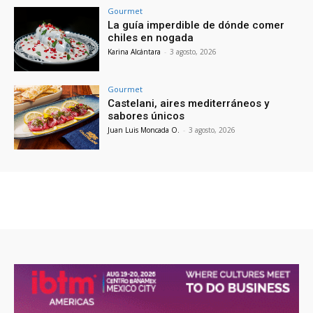
Gourmet
La guía imperdible de dónde comer
chiles en nogada
Karina Alcántara
-
3 agosto, 2026
Gourmet
Castelani, aires mediterráneos y
sabores únicos
Juan Luis Moncada O.
-
3 agosto, 2026