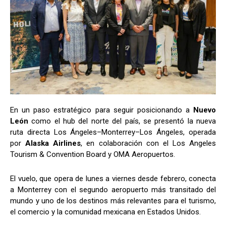
En un paso estratégico para seguir posicionando a
Nuevo
León
como el hub del norte del país, se presentó la nueva
ruta directa Los Ángeles–Monterrey–Los Ángeles, operada
por
Alaska Airlines
, en colaboración con el Los Angeles
Tourism & Convention Board y OMA Aeropuertos.
El vuelo, que opera de lunes a viernes desde febrero, conecta
a Monterrey con el segundo aeropuerto más transitado del
mundo y uno de los destinos más relevantes para el turismo,
el comercio y la comunidad mexicana en Estados Unidos.