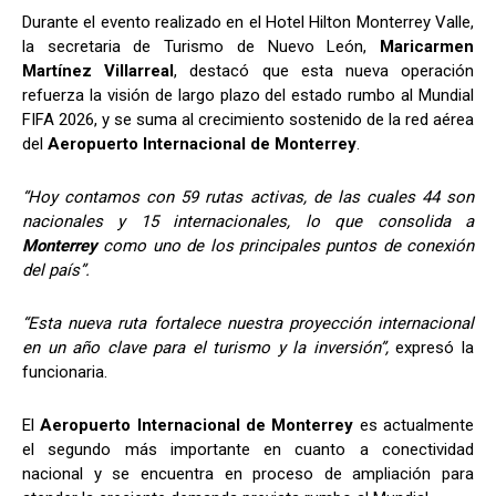
Durante el evento realizado en el Hotel Hilton Monterrey Valle,
la secretaria de Turismo de Nuevo León,
Maricarmen
Martínez Villarreal
, destacó que esta nueva operación
refuerza la visión de largo plazo del estado rumbo al Mundial
FIFA 2026, y se suma al crecimiento sostenido de la red aérea
del
Aeropuerto Internacional de Monterrey
.
“Hoy contamos con 59 rutas activas, de las cuales 44 son
nacionales y 15 internacionales, lo que consolida a
Monterrey
como uno de los principales puntos de conexión
del país”.
“Esta nueva ruta fortalece nuestra proyección internacional
en un año clave para el turismo y la inversión”,
expresó la
funcionaria.
El
Aeropuerto Internacional de Monterrey
es actualmente
el segundo más importante en cuanto a conectividad
nacional y se encuentra en proceso de ampliación para