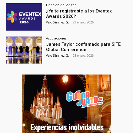
Elección del editor
¿Ya te registraste a los Eventex
Awards 2026?
Vero Sánchez G.
-
29 enero, 2026
Asociaciones
James Taylor confirmado para SITE
Global Conference
Vero Sánchez G.
-
28 enero, 2026