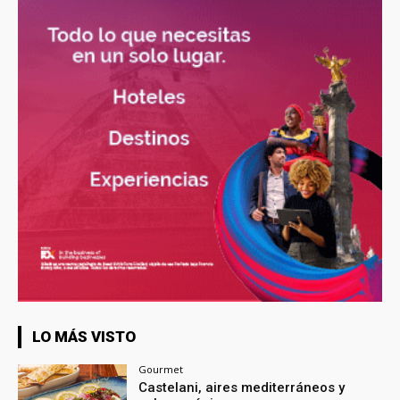
LO MÁS VISTO
Gourmet
Castelani, aires mediterráneos y