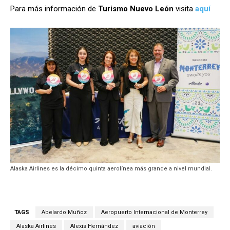
Para más información de
Turismo Nuevo León
visita
aquí
Alaska Airlines es la décimo quinta aerolínea más grande a nivel mundial.
TAGS
Abelardo Muñoz
Aeropuerto Internacional de Monterrey
Alaska Airlines
Alexis Hernández
aviación