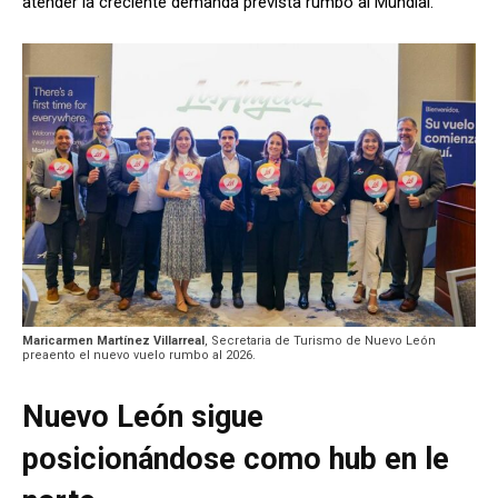
atender la creciente demanda prevista rumbo al Mundial.
Maricarmen Martínez Villarreal
, Secretaria de Turismo de Nuevo León
preaento el nuevo vuelo rumbo al 2026.
Nuevo León sigue
posicionándose como hub en le