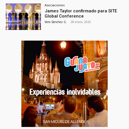
Asociaciones
James Taylor confirmado para SITE
Global Conference
Vero Sánchez G.
-
28 enero, 2026