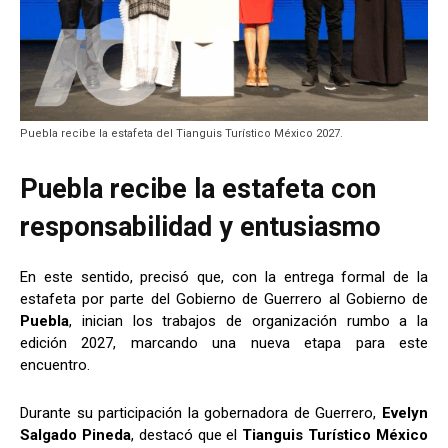
Puebla recibe la estafeta del Tianguis Turístico México 2027.
Puebla recibe la estafeta con
responsabilidad y entusiasmo
En este sentido, precisó que, con la entrega formal de la
estafeta por parte del Gobierno de Guerrero al Gobierno de
Puebla
, inician los trabajos de organización rumbo a la
edición 2027, marcando una nueva etapa para este
encuentro.
Durante su participación la gobernadora de Guerrero,
Evelyn
Salgado Pineda
, destacó que el
Tianguis Turístico México