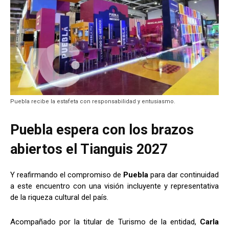
Puebla recibe la estafeta con responsabilidad y entusiasmo.
Puebla espera con los brazos
abiertos el Tianguis 2027
Y reafirmando el compromiso de
Puebla
para dar continuidad
a este encuentro con una visión incluyente y representativa
de la riqueza cultural del país.
Acompañado por la titular de Turismo de la entidad,
Carla