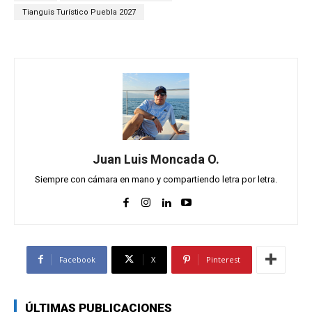
Tianguis Turístico Puebla 2027
Juan Luis Moncada O.
Siempre con cámara en mano y compartiendo letra por letra.
Facebook
X
Pinterest
ÚLTIMAS PUBLICACIONES