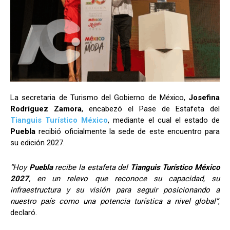
La secretaria de Turismo del Gobierno de México,
Josefina
Rodríguez Zamora
, encabezó el Pase de Estafeta del
Tianguis Turístico México
, mediante el cual el estado de
Puebla
recibió oficialmente la sede de este encuentro para
su edición 2027.
“Hoy
Puebla
recibe la estafeta del
Tianguis Turístico México
2027
, en un relevo que reconoce su capacidad, su
infraestructura y su visión para seguir posicionando a
nuestro país como una potencia turística a nivel global”
,
declaró.