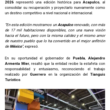
2026
representó una edición histórica para
Acapulco
, al
consolidar su recuperación y proyectarlo nuevamente como
un destino competitivo a nivel nacional e internacional.
“En esta edición mostramos un
Acapulco
renovado, con más
de 17 mil habitaciones disponibles, con una nueva visión
hacia el futuro, pero con la misma calidez y el mismo amor
de nuestro pueblo que lo ha convertido en el mejor anfitrión
de
México
”
, expresó.
En su oportunidad el gobernador de
Puebla
,
Alejandro
Armenta Mier
, resaltó que la entidad recibe la estafeta con
responsabilidad y entusiasmo, reconociendo el trabajo
realizado por
Guerrero
en la organización del
Tianguis
Turístico
.