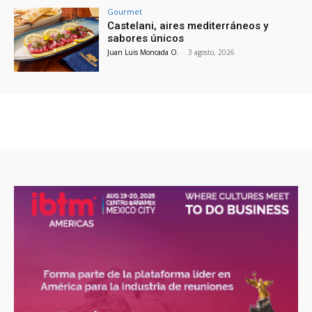
Gourmet
Castelani, aires mediterráneos y
sabores únicos
Juan Luis Moncada O.
-
3 agosto, 2026