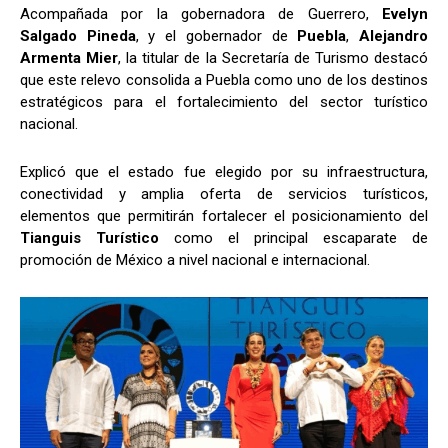
Acompañada por la gobernadora de Guerrero,
Evelyn
Salgado Pineda
, y el gobernador de
Puebla
,
Alejandro
Armenta Mier
, la titular de la Secretaría de Turismo destacó
que este relevo consolida a Puebla como uno de los destinos
estratégicos para el fortalecimiento del sector turístico
nacional.
Explicó que el estado fue elegido por su infraestructura,
conectividad y amplia oferta de servicios turísticos,
elementos que permitirán fortalecer el posicionamiento del
Tianguis Turístico
como el principal escaparate de
promoción de México a nivel nacional e internacional.