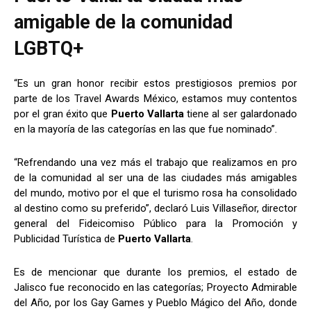
amigable de la comunidad
LGBTQ+
“Es un gran honor recibir estos prestigiosos premios por
parte de los Travel Awards México, estamos muy contentos
por el gran éxito que
Puerto Vallarta
tiene al ser galardonado
en la mayoría de las categorías en las que fue nominado”.
“Refrendando una vez más el trabajo que realizamos en pro
de la comunidad al ser una de las ciudades más amigables
del mundo, motivo por el que el turismo rosa ha consolidado
al destino como su preferido”, declaró Luis Villaseñor, director
general del Fideicomiso Público para la Promoción y
Publicidad Turística de
Puerto Vallarta
.
Es de mencionar que durante los premios, el estado de
Jalisco fue reconocido en las categorías; Proyecto Admirable
del Año, por los Gay Games y Pueblo Mágico del Año, donde