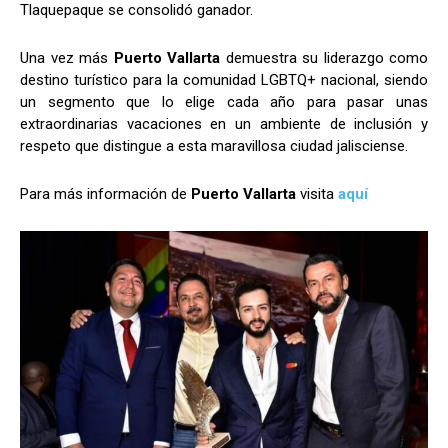
Tlaquepaque se consolidó ganador.
Una vez más
Puerto Vallarta
demuestra su liderazgo como
destino turístico para la comunidad LGBTQ+ nacional, siendo
un segmento que lo elige cada año para pasar unas
extraordinarias vacaciones en un ambiente de inclusión y
respeto que distingue a esta maravillosa ciudad jalisciense.
Para más información de
Puerto Vallarta
visita
aquí