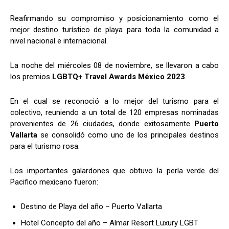
Reafirmando su compromiso y posicionamiento como el
mejor destino turístico de playa para toda la comunidad a
nivel nacional e internacional.
La noche del miércoles 08 de noviembre, se llevaron a cabo
los premios
LGBTQ+ Travel Awards México 2023
.
En el cual se reconoció a lo mejor del turismo para el
colectivo, reuniendo a un total de 120 empresas nominadas
provenientes de 26 ciudades, donde exitosamente
Puerto
Vallarta
se consolidó como uno de los principales destinos
para el turismo rosa.
Los importantes galardones que obtuvo la perla verde del
Pacifico mexicano fueron:
Destino de Playa del año – Puerto Vallarta
Hotel Concepto del año – Almar Resort Luxury LGBT