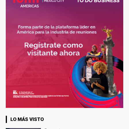
LO MÁS VISTO