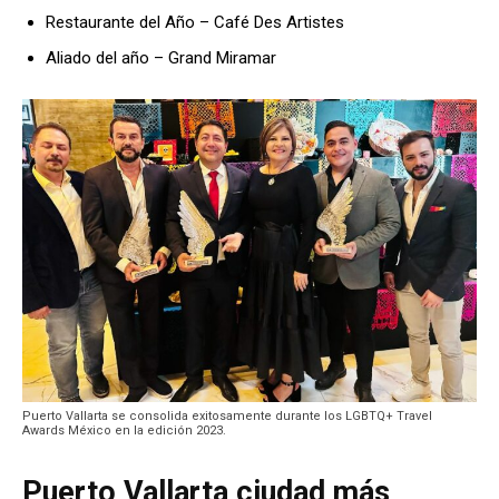
Restaurante del Año – Café Des Artistes
Aliado del año – Grand Miramar
Puerto Vallarta se consolida exitosamente durante los LGBTQ+ Travel
Awards México en la edición 2023.
Puerto Vallarta ciudad más