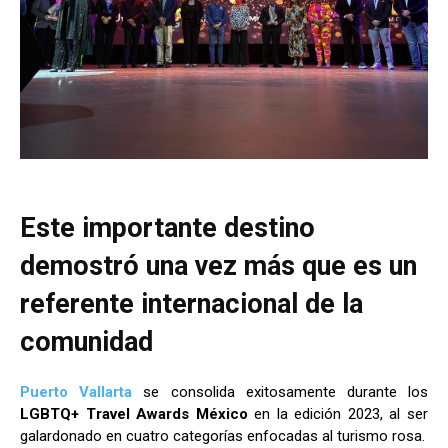
Este importante destino
demostró una vez más que es un
referente internacional de la
comunidad
Puerto Vallarta
se consolida exitosamente durante los
LGBTQ+ Travel Awards México
en la edición 2023, al ser
galardonado en cuatro categorías enfocadas al turismo rosa.