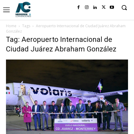
Home
Tags
Aeropuerto Internacional de Ciudad Juárez Abraham
González
Tag: Aeropuerto Internacional de
Ciudad Juárez Abraham González