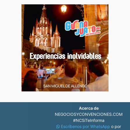
Acerca de
NEGOCIOSYCONVENCIONES.COM
#NCSíTeInforma
Escríbenos por WhatsApp
o por