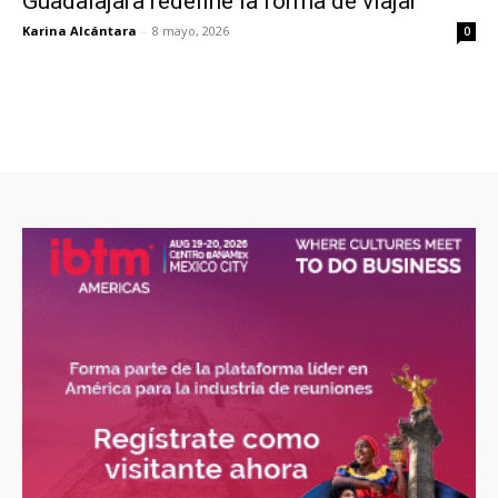
Guadalajara redefine la forma de viajar
Karina Alcántara
-
8 mayo, 2026
0