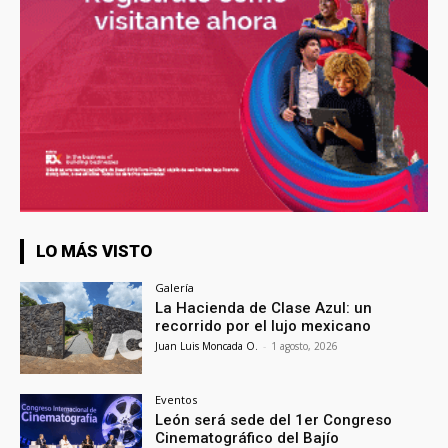
LO MÁS VISTO
Galería
La Hacienda de Clase Azul: un
recorrido por el lujo mexicano
Juan Luis Moncada O.
-
1 agosto, 2026
Eventos
León será sede del 1er Congreso
Cinematográfico del Bajío