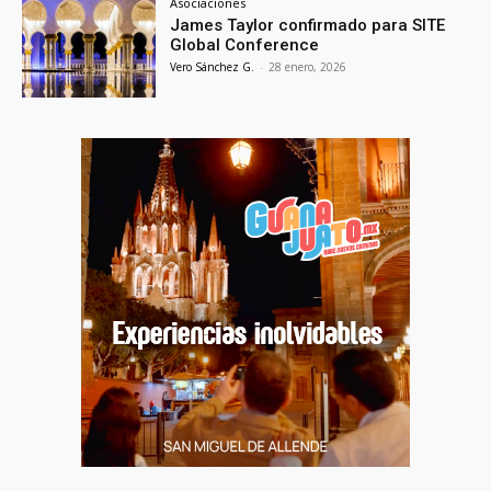
Asociaciones
James Taylor confirmado para SITE
Global Conference
Vero Sánchez G.
-
28 enero, 2026