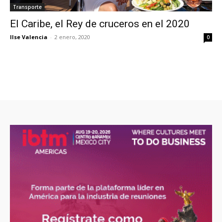
Transporte
El Caribe, el Rey de cruceros en el 2020
Ilse Valencia
-
2 enero, 2020
0