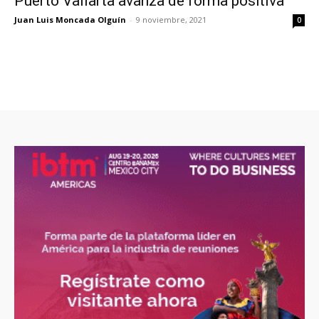
Puerto Vallarta avanza de forma positiva
Juan Luis Moncada Olguín
-
9 noviembre, 2021
0