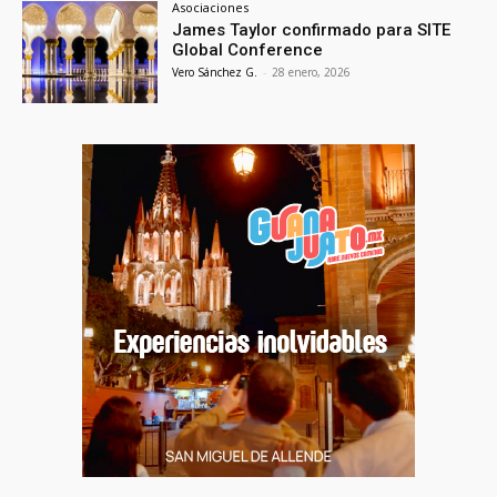
Asociaciones
James Taylor confirmado para SITE
Global Conference
Vero Sánchez G.
-
28 enero, 2026