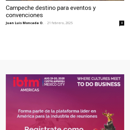
Campeche destino para eventos y
convenciones
Juan Luis Moncada O.
-
21 febrero, 2025
0