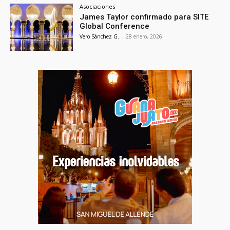
Asociaciones
James Taylor confirmado para SITE
Global Conference
Vero Sánchez G.
-
28 enero, 2026