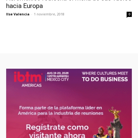
hacia Europa
Ilse Valencia
-
1 noviembre, 2018
0