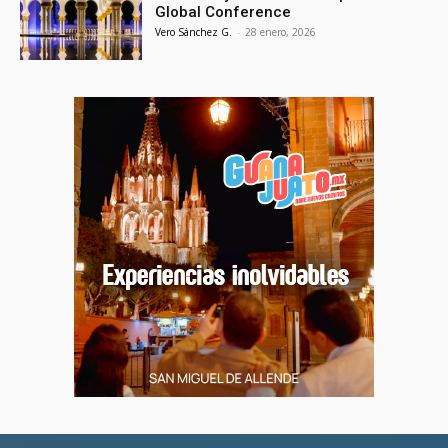
Global Conference
Vero Sánchez G.
-
28 enero, 2026