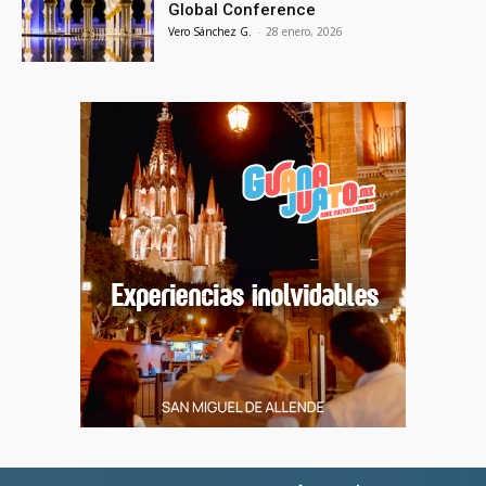
Global Conference
Vero Sánchez G.
-
28 enero, 2026