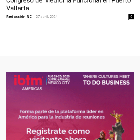
Congreso de Medicina Funcional en Puerto
Vallarta
Redacción NC
-
27 abril, 2024
0