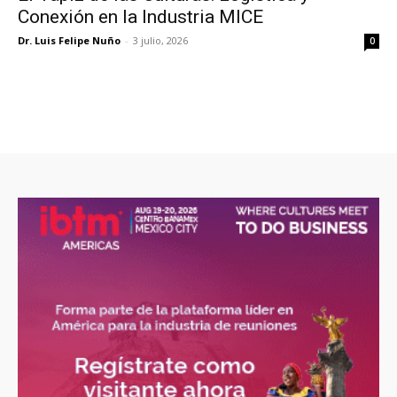
Conexión en la Industria MICE
Dr. Luis Felipe Nuño
-
3 julio, 2026
0