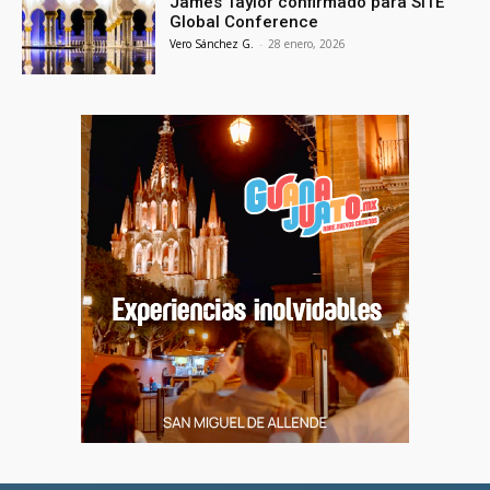
James Taylor confirmado para SITE
Global Conference
Vero Sánchez G.
-
28 enero, 2026