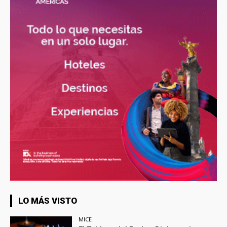
LO MÁS VISTO
MICE