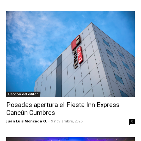
Elección del editor
Posadas apertura el Fiesta Inn Express
Cancún Cumbres
Juan Luis Moncada O.
-
9 noviembre, 2025
0