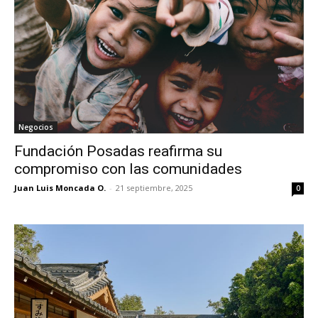
Negocios
Fundación Posadas reafirma su
compromiso con las comunidades
Juan Luis Moncada O.
-
21 septiembre, 2025
0