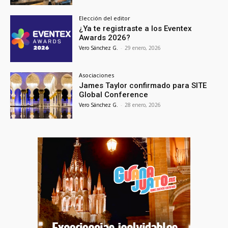
Elección del editor
¿Ya te registraste a los Eventex
Awards 2026?
Vero Sánchez G.
-
29 enero, 2026
Asociaciones
James Taylor confirmado para SITE
Global Conference
Vero Sánchez G.
-
28 enero, 2026