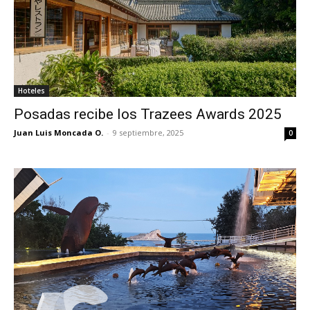
Hoteles
Posadas recibe los Trazees Awards 2025
Juan Luis Moncada O.
-
9 septiembre, 2025
0