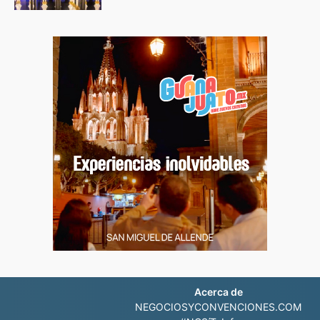
Acerca de
NEGOCIOSYCONVENCIONES.COM