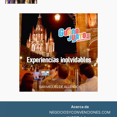
Acerca de
NEGOCIOSYCONVENCIONES.COM