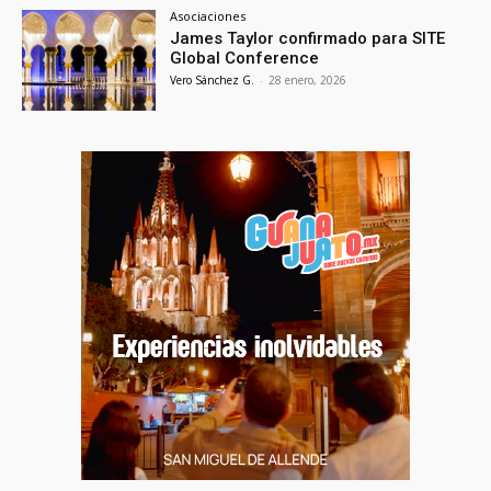
Asociaciones
James Taylor confirmado para SITE
Global Conference
Vero Sánchez G.
-
28 enero, 2026