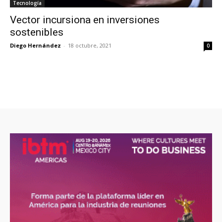
Tecnología
Vector incursiona en inversiones
sostenibles
Diego Hernández
-
18 octubre, 2021
0