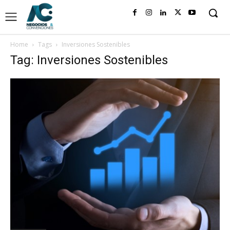
Home
Tags
Inversiones Sostenibles
Tag: Inversiones Sostenibles