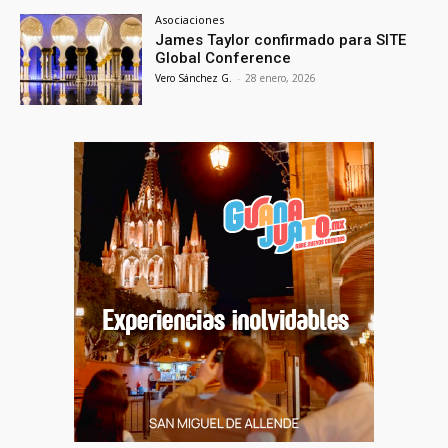
Asociaciones
James Taylor confirmado para SITE
Global Conference
Vero Sánchez G.
-
28 enero, 2026