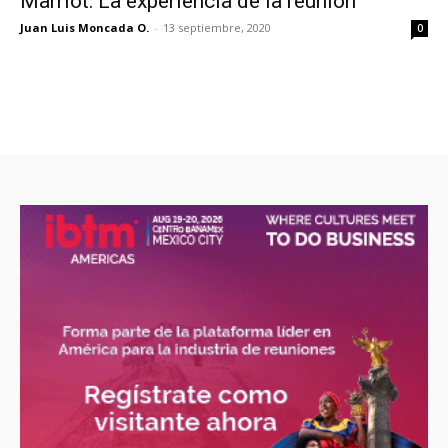
Marriot: La experiencia de la reunión
Juan Luis Moncada O.
-
13 septiembre, 2020
0