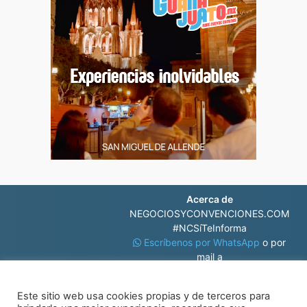
Acerca de
NEGOCIOSYCONVENCIONES.COM
#NCSíTeInforma
Escríbenos por WhatsApp
o por
mail a
contacto@negociosyconvenciones.com
Este sitio web usa cookies propias y de terceros para