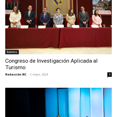
Eventos
Congreso de Investigación Aplicada al
Turismo
Redacción NC
-
2 mayo, 2024
0