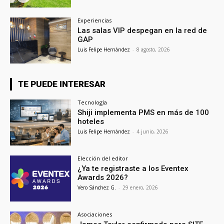
Experiencias
Las salas VIP despegan en la red de
GAP
Luis Felipe Hernández
-
8 agosto, 2026
TE PUEDE INTERESAR
Tecnología
Shiji implementa PMS en más de 100
hoteles
Luis Felipe Hernández
-
4 junio, 2026
Elección del editor
¿Ya te registraste a los Eventex
Awards 2026?
Vero Sánchez G.
-
29 enero, 2026
Asociaciones