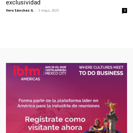
exclusividad
Vero Sánchez G.
-
3 mayo, 2025
0