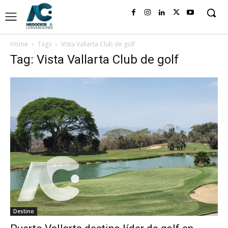
Home
Tags
Vista Vallarta Club de golf
Tag: Vista Vallarta Club de golf
Destino