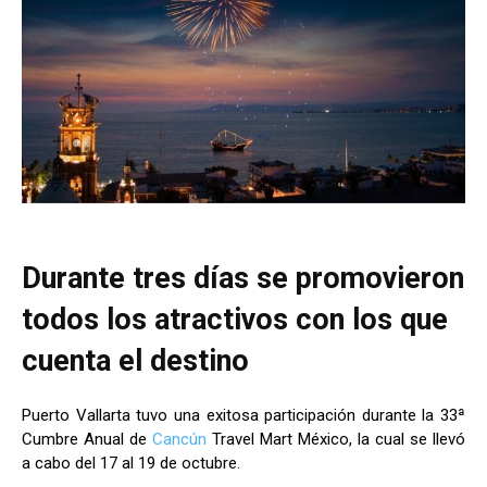
Durante tres días se promovieron
todos los atractivos con los que
cuenta el destino
Puerto Vallarta tuvo una exitosa participación durante la 33ª
Cumbre Anual de
Cancún
Travel Mart México, la cual se llevó
a cabo del 17 al 19 de octubre.