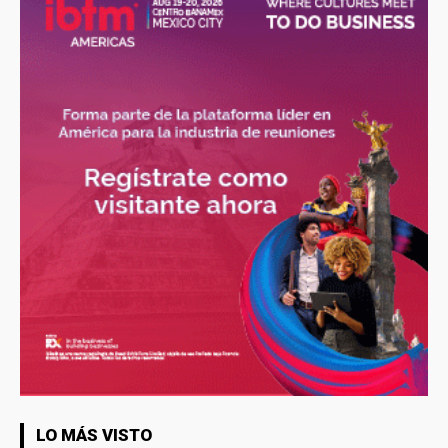
LO MÁS VISTO