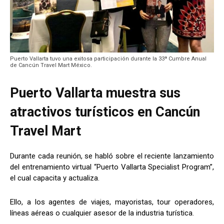
Puerto Vallarta tuvo una exitosa participación durante la 33ª Cumbre Anual
de Cancún Travel Mart México.
Puerto Vallarta muestra sus
atractivos turísticos en Cancún
Travel Mart
Durante cada reunión, se habló sobre el reciente lanzamiento
del entrenamiento virtual “Puerto Vallarta Specialist Program”,
el cual capacita y actualiza.
Ello, a los agentes de viajes, mayoristas, tour operadores,
líneas aéreas o cualquier asesor de la industria turística.