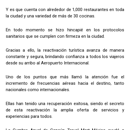
Y es que cuenta con alrededor de 1,000 restaurantes en toda
la ciudad y una variedad de más de 30 cocinas.
En todo momento se hizo hincapié en los protocolos
sanitarios que se cumplen con firmeza en la ciudad.
Gracias a ello, la reactivación turística avanza de manera
constante y segura, brindando confianza a todos los viajeros
desde su arribo al Aeropuerto Internacional.
Uno de los puntos que más llamó la atención fue el
incremento de frecuencias aéreas hacia el destino, tanto
nacionales como internacionales.
Ellas han tenido una recuperación exitosa, siendo el secreto
de esta reactivación la amplia oferta de servicios y
experiencias para todos.