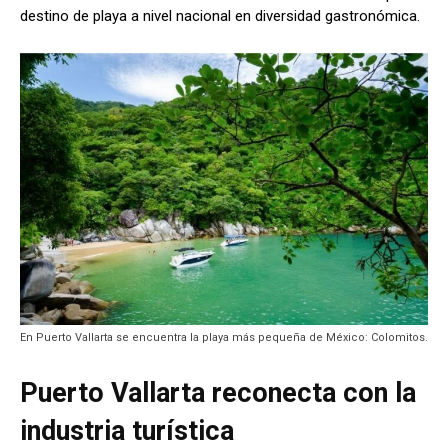
destino de playa a nivel nacional en diversidad gastronómica.
En Puerto Vallarta se encuentra la playa más pequeña de México: Colomitos.
Puerto Vallarta reconecta con la
industria turística