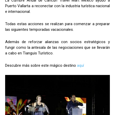
La Cumbre Anual de Cancún Travel Mart México ayudó a
Puerto Vallarta a reconectar con la industria turística nacional
e internacional.
Todas estas acciones se realizan para comenzar a preparar
las siguientes temporadas vacacionales.
Además de reforzar alianzas con socios estratégicos y
fungir como la antesala de las negociaciones que se llevarán
a cabo en Tianguis Turístico.
Descubre más sobre este mágico destino
aquí