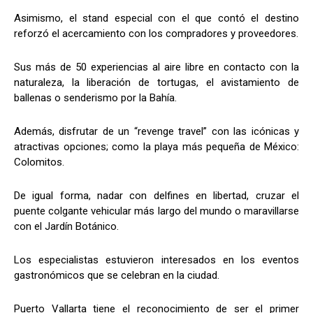
Asimismo, el stand especial con el que contó el destino
reforzó el acercamiento con los compradores y proveedores.
Sus más de 50 experiencias al aire libre en contacto con la
naturaleza, la liberación de tortugas, el avistamiento de
ballenas o senderismo por la Bahía.
Además, disfrutar de un “revenge travel” con las icónicas y
atractivas opciones; como la playa más pequeña de México:
Colomitos.
De igual forma, nadar con delfines en libertad, cruzar el
puente colgante vehicular más largo del mundo o maravillarse
con el Jardín Botánico.
Los especialistas estuvieron interesados en los eventos
gastronómicos que se celebran en la ciudad.
Puerto Vallarta tiene el reconocimiento de ser el primer