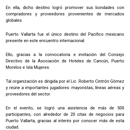
En ella, dicho destino logró promover sus bondades con
compradores y proveedores provenientes de mercados
globales.
Puerto Vallarta fue el único destino del Pacifico mexicano
presente en este encuentro internacional.
Ello, gracias a la convocatoria e invitación del Consejo
Directivo de la Asociación de Hoteles de Cancún, Puerto
Morelos e Isla Mujeres.
Tal organización es dirigida por el Lic. Roberto Cintrón Gómez
y reúne a importantes jugadores: mayoristas, líneas aéreas y
proveedores del sector.
En el evento, se logró una asistencia de más de 500
participantes, con alrededor de 20 citas de negocios para
Puerto Vallarta, gracias al interés por conocer más de esta
ciudad.