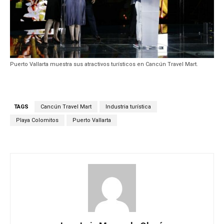
Puerto Vallarta muestra sus atractivos turísticos en Cancún Travel Mart.
TAGS
Cancún Travel Mart
Industria turística
Playa Colomitos
Puerto Vallarta