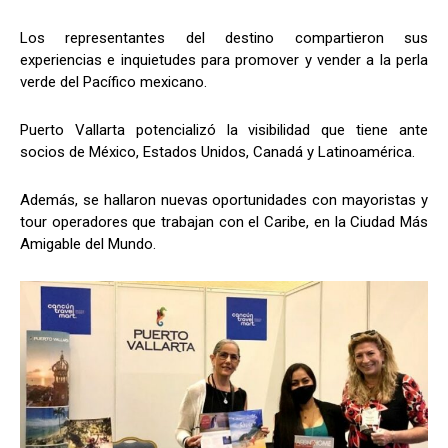
Los representantes del destino compartieron sus
experiencias e inquietudes para promover y vender a la perla
verde del Pacífico mexicano.
Puerto Vallarta potencializó la visibilidad que tiene ante
socios de México, Estados Unidos, Canadá y Latinoamérica.
Además, se hallaron nuevas oportunidades con mayoristas y
tour operadores que trabajan con el Caribe, en la Ciudad Más
Amigable del Mundo.