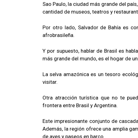
Sao Paulo, la ciudad más grande del país
cantidad de museos, teatros y restaurant
Por otro lado, Salvador de Bahía es co
afrobrasileña.
Y por supuesto, hablar de Brasil es habla
más grande del mundo, es el hogar de un
La selva amazónica es un tesoro ecológ
visitar.
Otra atracción turística que no te pue
frontera entre Brasil y Argentina.
Este impresionante conjunto de cascada
Además, la región ofrece una amplia gama
de aves y paseos en barco.