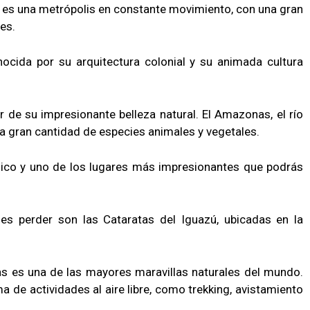
, es una metrópolis en constante movimiento, con una gran
es.
nocida por su arquitectura colonial y su animada cultura
r de su impresionante belleza natural. El Amazonas, el río
a gran cantidad de especies animales y vegetales.
ico y uno de los lugares más impresionantes que podrás
des perder son las Cataratas del Iguazú, ubicadas en la
s es una de las mayores maravillas naturales del mundo.
 de actividades al aire libre, como trekking, avistamiento