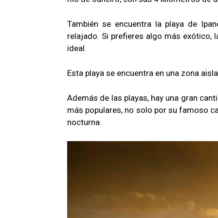
También se encuentra la playa de Ipan
relajado. Si prefieres algo más exótico, 
ideal.
Esta playa se encuentra en una zona aisl
Además de las playas, hay una gran canti
más populares, no solo por su famoso car
nocturna.