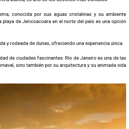
ema, conocida por sus aguas cristalinas y su ambiente
la playa de Jericoacoara en el norte del país es una opción
ada y rodeada de dunas, ofreciendo una experiencia única.
dad de ciudades fascinantes. Río de Janeiro es una de las
naval, sino también por su arquitectura y su animada vida