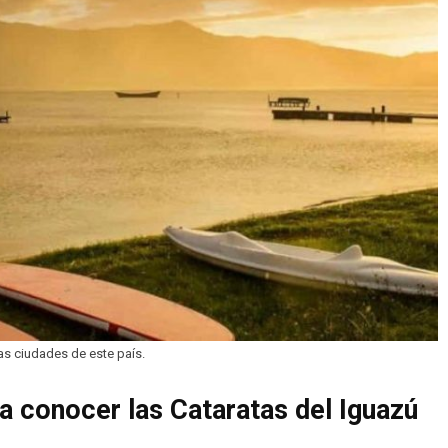
s ciudades de este país.
a conocer las Cataratas del Iguazú