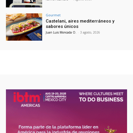
Gourmet
Castelani, aires mediterráneos y
sabores únicos
Juan Luis Moncada O.
-
3 agosto, 2026