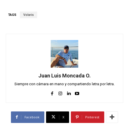
TAGS
Volaris
Juan Luis Moncada O.
Siempre con cámara en mano y compartiendo letra por letra.
Facebook
X
Pinterest