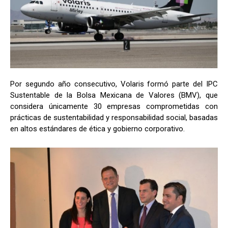
Por segundo año consecutivo, Volaris formó parte del IPC
Sustentable de la Bolsa Mexicana de Valores (BMV), que
considera únicamente 30 empresas comprometidas con
prácticas de sustentabilidad y responsabilidad social, basadas
en altos estándares de ética y gobierno corporativo.