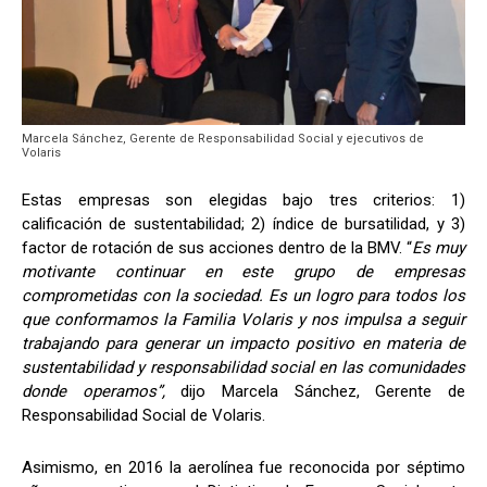
Marcela Sánchez, Gerente de Responsabilidad Social y ejecutivos de
Volaris
Estas empresas son elegidas bajo tres criterios: 1)
calificación de sustentabilidad; 2) índice de bursatilidad, y 3)
factor de rotación de sus acciones dentro de la BMV. “
Es muy
motivante continuar en este grupo de empresas
comprometidas con la sociedad. Es un logro para todos los
que conformamos la Familia Volaris y nos impulsa a seguir
trabajando para generar un impacto positivo en materia de
sustentabilidad y responsabilidad social en las comunidades
donde operamos”,
dijo Marcela Sánchez, Gerente de
Responsabilidad Social de Volaris.
Asimismo, en 2016 la aerolínea fue reconocida por séptimo