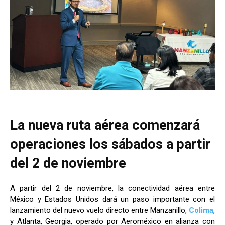
La nueva ruta aérea comenzará
operaciones los sábados a partir
del 2 de noviembre
A partir del 2 de noviembre, la conectividad aérea entre
México y Estados Unidos dará un paso importante con el
lanzamiento del nuevo vuelo directo entre Manzanillo,
Colima
,
y Atlanta, Georgia, operado por Aeroméxico en alianza con