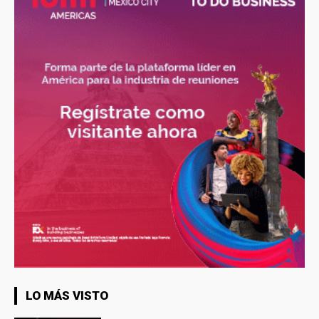
LO MÁS VISTO