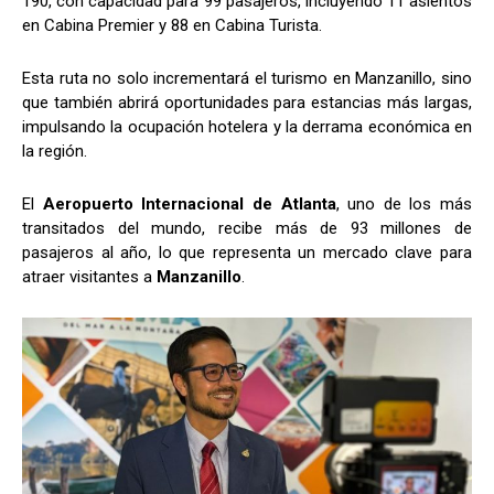
190, con capacidad para 99 pasajeros, incluyendo 11 asientos
en Cabina Premier y 88 en Cabina Turista.
Esta ruta no solo incrementará el turismo en Manzanillo, sino
que también abrirá oportunidades para estancias más largas,
impulsando la ocupación hotelera y la derrama económica en
la región.
El
Aeropuerto Internacional de Atlanta
, uno de los más
transitados del mundo, recibe más de 93 millones de
pasajeros al año, lo que representa un mercado clave para
atraer visitantes a
Manzanillo
.