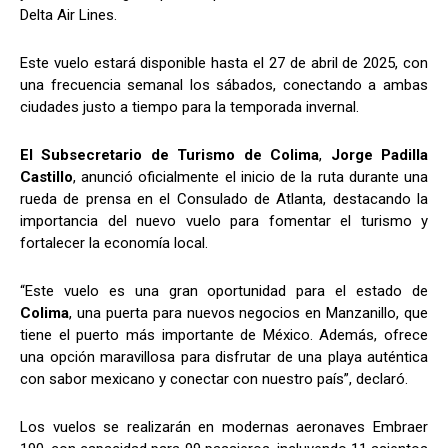
Delta Air Lines.
Este vuelo estará disponible hasta el 27 de abril de 2025, con
una frecuencia semanal los sábados, conectando a ambas
ciudades justo a tiempo para la temporada invernal.
El Subsecretario de Turismo de Colima
,
Jorge Padilla
Castillo
, anunció oficialmente el inicio de la ruta durante una
rueda de prensa en el Consulado de Atlanta, destacando la
importancia del nuevo vuelo para fomentar el turismo y
fortalecer la economía local.
“Este vuelo es una gran oportunidad para el estado de
Colima
, una puerta para nuevos negocios en Manzanillo, que
tiene el puerto más importante de México. Además, ofrece
una opción maravillosa para disfrutar de una playa auténtica
con sabor mexicano y conectar con nuestro país”, declaró.
Los vuelos se realizarán en modernas aeronaves Embraer