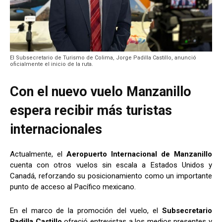
El Subsecretario de Turismo de Colima, Jorge Padilla Castillo, anunció
oficialmente el inicio de la ruta.
Con el nuevo vuelo Manzanillo
espera recibir más turistas
internacionales
Actualmente, el
Aeropuerto Internacional de
Manzanillo
cuenta con otros vuelos sin escala a Estados Unidos y
Canadá, reforzando su posicionamiento como un importante
punto de acceso al Pacífico mexicano.
En el marco de la promoción del vuelo, el
Subsecretario
Padilla Castillo
ofreció entrevistas a los medios presentes y