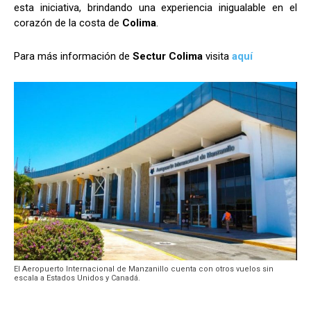
esta iniciativa, brindando una experiencia inigualable en el
corazón de la costa de
Colima
.
Para más información de
Sectur Colima
visita
aquí
El Aeropuerto Internacional de Manzanillo cuenta con otros vuelos sin
escala a Estados Unidos y Canadá.