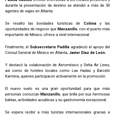
durante la presentación de destino se atendió a más de 50
agentes de viajes en Atlanta.
Se resalto las bondades turísticas de
Colima
y las
oportunidades de negocio que
Manzanillo
, con el puerto más
importante de México, ofrece a nivel internacional.
Finalmente, el
Subsecretario Padilla
agradeció el apoyo del
Cónsul General de México en Atlanta,
Javier Díaz de León.
Y destacó la colaboración de Aeroméxico y Delta Air Lines,
así como de hoteles locales como Las Hadas y Barceló
Karmina, quienes participaron activamente en la promoción.
El nuevo vuelo es una gran oportunidad para que más
personas conozcan
Manzanillo
, que brilla por sus hermosas
bahías, actividades acuáticas y su gastronomía excepcional.
Se espera recibir a más turistas internacionales gracias a