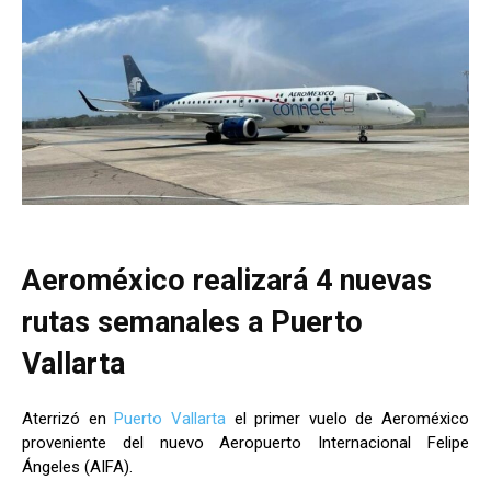
Aeroméxico realizará 4 nuevas
rutas semanales a Puerto
Vallarta
Aterrizó en
Puerto Vallarta
el primer vuelo de Aeroméxico
proveniente del nuevo Aeropuerto Internacional Felipe
Ángeles (AIFA).