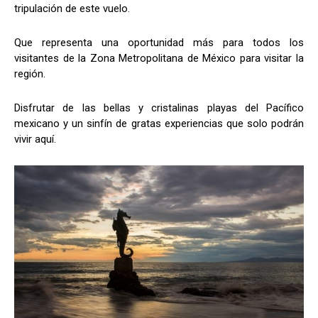
tripulación de este vuelo.
Que representa una oportunidad más para todos los
visitantes de la Zona Metropolitana de México para visitar la
región.
Disfrutar de las bellas y cristalinas playas del Pacífico
mexicano y un sinfín de gratas experiencias que solo podrán
vivir aquí.