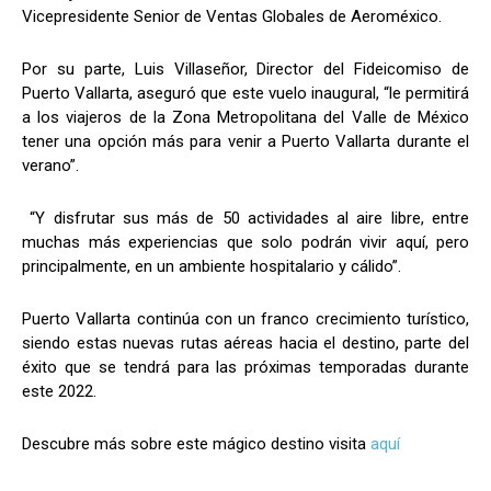
Vicepresidente Senior de Ventas Globales de Aeroméxico.
Por su parte, Luis Villaseñor, Director del Fideicomiso de
Puerto Vallarta, aseguró que este vuelo inaugural, “le permitirá
a los viajeros de la Zona Metropolitana del Valle de México
tener una opción más para venir a Puerto Vallarta durante el
verano”.
“Y disfrutar sus más de 50 actividades al aire libre, entre
muchas más experiencias que solo podrán vivir aquí, pero
principalmente, en un ambiente hospitalario y cálido”.
Puerto Vallarta continúa con un franco crecimiento turístico,
siendo estas nuevas rutas aéreas hacia el destino, parte del
éxito que se tendrá para las próximas temporadas durante
este 2022.
Descubre más sobre este mágico destino visita
aquí