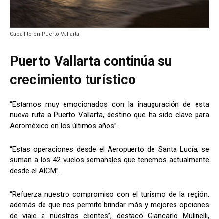
Caballito en Puerto Vallarta
Puerto Vallarta continúa su
crecimiento turístico
“Estamos muy emocionados con la inauguración de esta
nueva ruta a Puerto Vallarta, destino que ha sido clave para
Aeroméxico en los últimos años”.
“Estas operaciones desde el Aeropuerto de Santa Lucía, se
suman a los 42 vuelos semanales que tenemos actualmente
desde el AICM”.
“Refuerza nuestro compromiso con el turismo de la región,
además de que nos permite brindar más y mejores opciones
de viaje a nuestros clientes”, destacó Giancarlo Mulinelli,