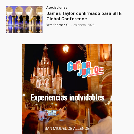
Asociaciones
James Taylor confirmado para SITE
Global Conference
Vero Sánchez G.
-
28 enero, 2026