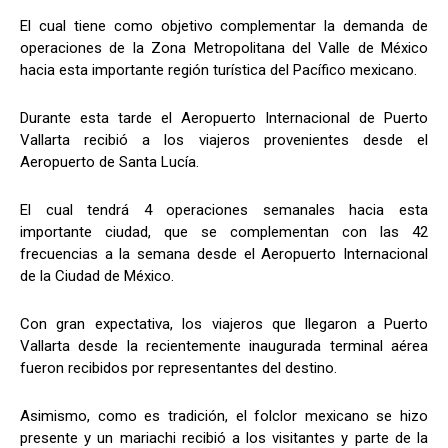
El cual tiene como objetivo complementar la demanda de
operaciones de la Zona Metropolitana del Valle de México
hacia esta importante región turística del Pacífico mexicano.
Durante esta tarde el Aeropuerto Internacional de Puerto
Vallarta recibió a los viajeros provenientes desde el
Aeropuerto de Santa Lucía.
El cual tendrá 4 operaciones semanales hacia esta
importante ciudad, que se complementan con las 42
frecuencias a la semana desde el Aeropuerto Internacional
de la Ciudad de México.
Con gran expectativa, los viajeros que llegaron a Puerto
Vallarta desde la recientemente inaugurada terminal aérea
fueron recibidos por representantes del destino.
Asimismo, como es tradición, el folclor mexicano se hizo
presente y un mariachi recibió a los visitantes y parte de la