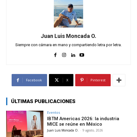
Juan Luis Moncada O.
Siempre con cámara en mano y compartiendo letra por letra.
Facebook
X
Pinterest
ÚLTIMAS PUBLICACIONES
Eventos
IBTM Americas 2026: la industria
MICE se reúne en México
Juan Luis Moncada O.
-
9 agosto, 2026