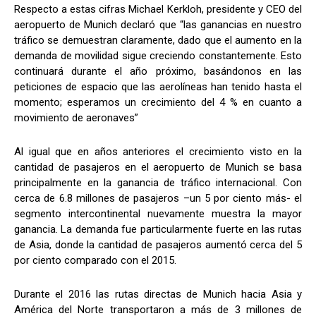
Respecto a estas cifras Michael Kerkloh, presidente y CEO del
aeropuerto de Munich declaró que “las ganancias en nuestro
tráfico se demuestran claramente, dado que el aumento en la
demanda de movilidad sigue creciendo constantemente. Esto
continuará durante el año próximo, basándonos en las
peticiones de espacio que las aerolíneas han tenido hasta el
momento; esperamos un crecimiento del 4 % en cuanto a
movimiento de aeronaves”
Al igual que en años anteriores el crecimiento visto en la
cantidad de pasajeros en el aeropuerto de Munich se basa
principalmente en la ganancia de tráfico internacional. Con
cerca de 6.8 millones de pasajeros –un 5 por ciento más- el
segmento intercontinental nuevamente muestra la mayor
ganancia. La demanda fue particularmente fuerte en las rutas
de Asia, donde la cantidad de pasajeros aumentó cerca del 5
por ciento comparado con el 2015.
Durante el 2016 las rutas directas de Munich hacia Asia y
América del Norte transportaron a más de 3 millones de