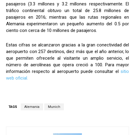
pasajeros (3.3 millones y 3.2 millones respectivamente. El
tráfico continental obtuvo un total de 25.8 millones de
pasajeros en 2016; mientras que las rutas regionales en
Alemania experimentaron un pequeño aumento del 0.5 por
ciento con cerca de 10 millones de pasajeros.
Estas cifras se alcanzaron gracias a la gran conectividad del
aeropuerto con 257 destinos, diez más que el año anterior, lo
que permiten ofrecerle al visitante un amplio servicio, el
número de aerolíneas que opera creció a 100. Para mayor
información respecto al aeropuerto puede consultar el
sitio
web oficial.
TAGS
Alemania
Munich