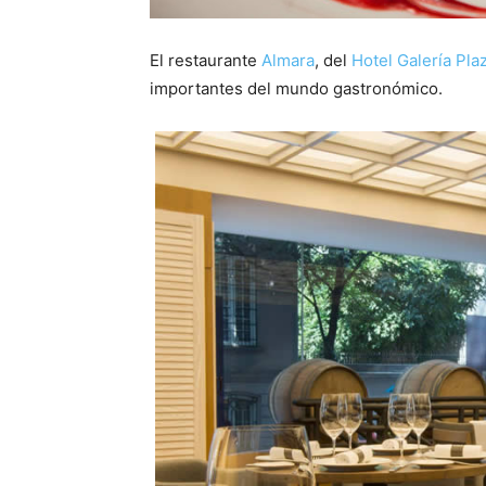
El restaurante
Almara
, del
Hotel Galería Pl
importantes del mundo gastronómico.