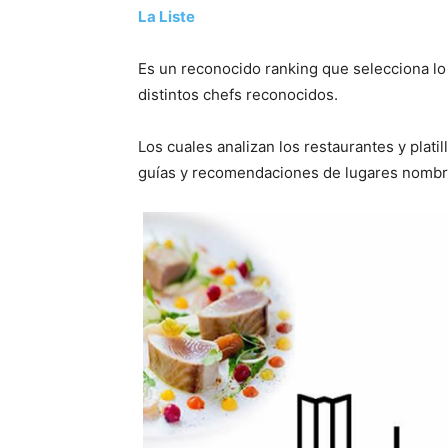
La Liste
Es un reconocido ranking que selecciona lo 
distintos chefs reconocidos.
Los cuales analizan los restaurantes y plati
guías y recomendaciones de lugares nombr