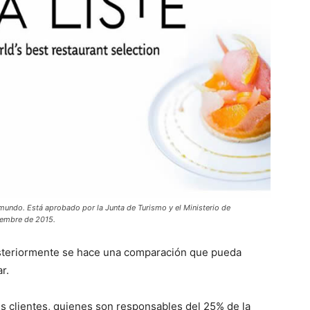
l mundo. Está aprobado por la Junta de Turismo y el Ministerio de
ciembre de 2015.
posteriormente se hace una comparación que pueda
r.
us clientes, quienes son responsables del 25% de la