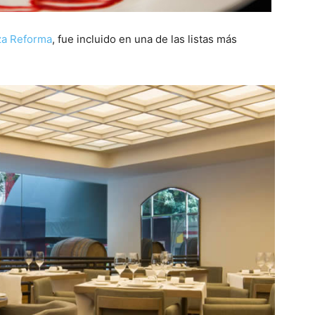
aza Reforma
, fue incluido en una de las listas más