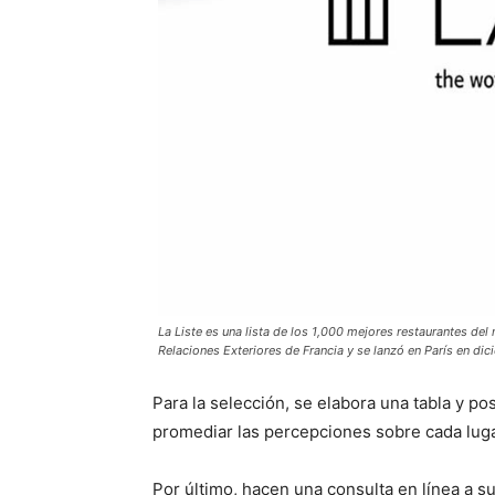
La Liste es una lista de los 1,000 mejores restaurantes de
Relaciones Exteriores de Francia y se lanzó en París en di
Para la selección, se elabora una tabla y 
promediar las percepciones sobre cada luga
Por último, hacen una consulta en línea a s