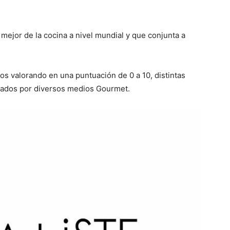
mejor de la cocina a nivel mundial y que conjunta a
llos valorando en una puntuación de 0 a 10, distintas
ados por diversos medios Gourmet.