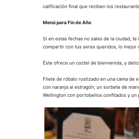
calificación final que reciben los restauran
Menú para Fin de Año
Si en estas fechas no sales de la ciudad, te 
compartir con tus seres queridos, lo mejor
Éste ofrece un coctel de bienvenida, y delic
Filete de róbalo rostizado en una cama de 
con naranja al estragón; un sorbete de mand
Wellington con portobellos confitados y un